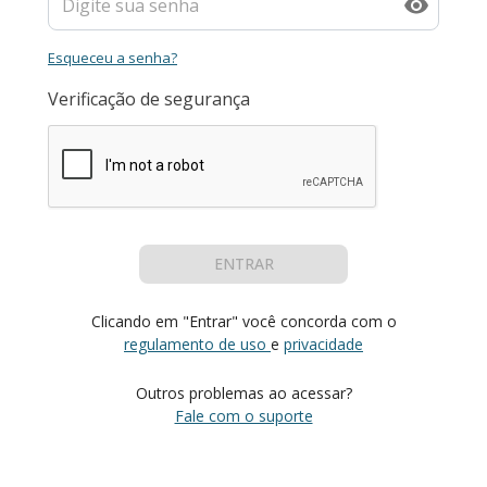
Esqueceu a senha?
Verificação de segurança
ENTRAR
Clicando em "Entrar" você concorda com o
regulamento de uso
e
privacidade
Outros problemas ao acessar?
Fale com o suporte