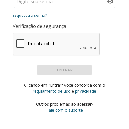
Esqueceu a senha?
Verificação de segurança
ENTRAR
Clicando em "Entrar" você concorda com o
regulamento de uso
e
privacidade
Outros problemas ao acessar?
Fale com o suporte