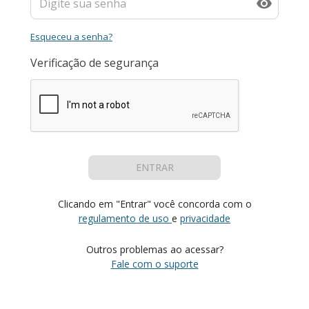
Esqueceu a senha?
Verificação de segurança
ENTRAR
Clicando em "Entrar" você concorda com o
regulamento de uso
e
privacidade
Outros problemas ao acessar?
Fale com o suporte