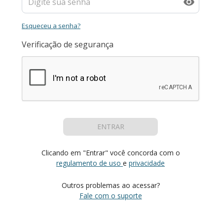
Esqueceu a senha?
Verificação de segurança
ENTRAR
Clicando em "Entrar" você concorda com o
regulamento de uso
e
privacidade
Outros problemas ao acessar?
Fale com o suporte