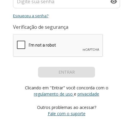
Esqueceu a senha?
Verificação de segurança
ENTRAR
Clicando em "Entrar" você concorda com o
regulamento de uso
e
privacidade
Outros problemas ao acessar?
Fale com o suporte