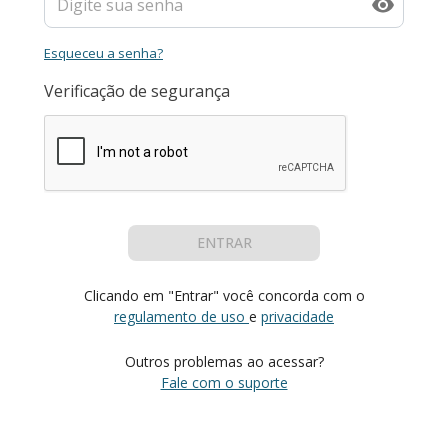
Esqueceu a senha?
Verificação de segurança
ENTRAR
Clicando em "Entrar" você concorda com o
regulamento de uso
e
privacidade
Outros problemas ao acessar?
Fale com o suporte