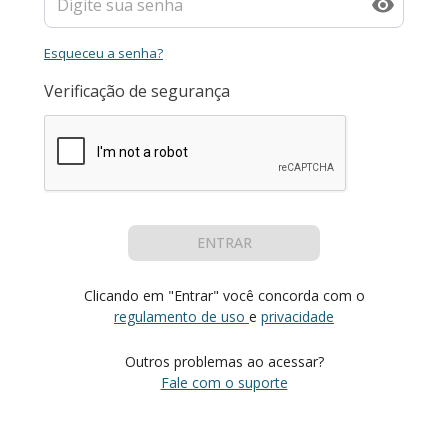
Esqueceu a senha?
Verificação de segurança
ENTRAR
Clicando em "Entrar" você concorda com o
regulamento de uso
e
privacidade
Outros problemas ao acessar?
Fale com o suporte