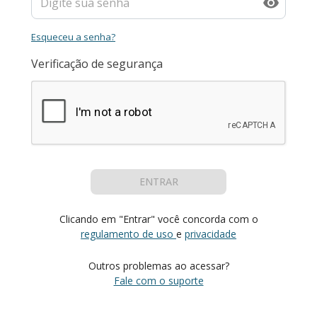
Esqueceu a senha?
Verificação de segurança
ENTRAR
Clicando em "Entrar" você concorda com o
regulamento de uso
e
privacidade
Outros problemas ao acessar?
Fale com o suporte