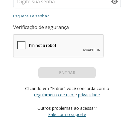
Esqueceu a senha?
Verificação de segurança
ENTRAR
Clicando em "Entrar" você concorda com o
regulamento de uso
e
privacidade
Outros problemas ao acessar?
Fale com o suporte