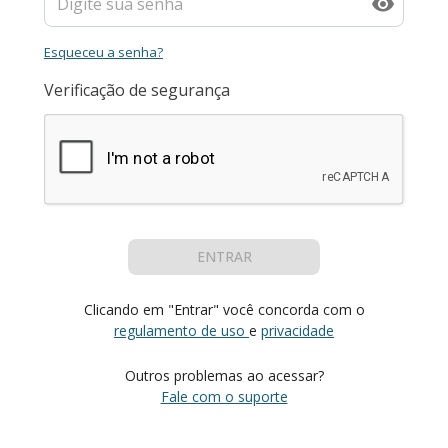
Esqueceu a senha?
Verificação de segurança
ENTRAR
Clicando em "Entrar" você concorda com o
regulamento de uso
e
privacidade
Outros problemas ao acessar?
Fale com o suporte