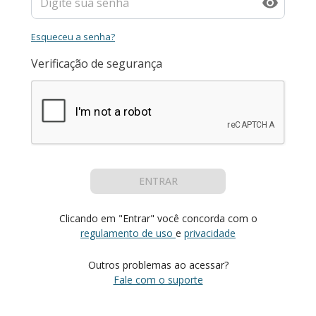
Esqueceu a senha?
Verificação de segurança
ENTRAR
Clicando em "Entrar" você concorda com o
regulamento de uso
e
privacidade
Outros problemas ao acessar?
Fale com o suporte