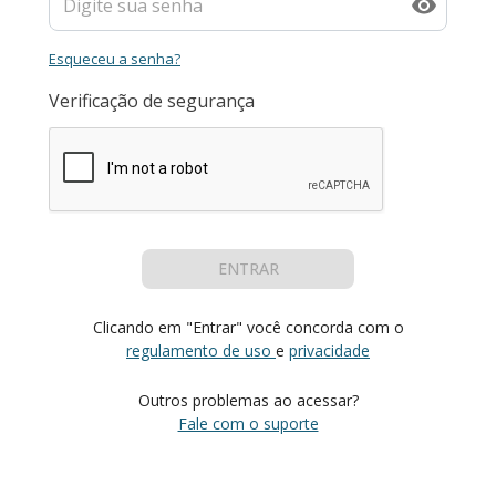
Esqueceu a senha?
Verificação de segurança
ENTRAR
Clicando em "Entrar" você concorda com o
regulamento de uso
e
privacidade
Outros problemas ao acessar?
Fale com o suporte