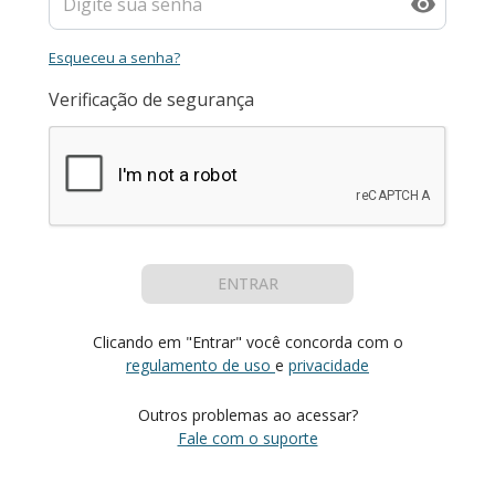
Esqueceu a senha?
Verificação de segurança
ENTRAR
Clicando em "Entrar" você concorda com o
regulamento de uso
e
privacidade
Outros problemas ao acessar?
Fale com o suporte