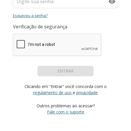
Esqueceu a senha?
Verificação de segurança
ENTRAR
Clicando em "Entrar" você concorda com o
regulamento de uso
e
privacidade
Outros problemas ao acessar?
Fale com o suporte