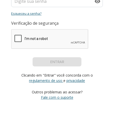
Esqueceu a senha?
Verificação de segurança
ENTRAR
Clicando em "Entrar" você concorda com o
regulamento de uso
e
privacidade
Outros problemas ao acessar?
Fale com o suporte