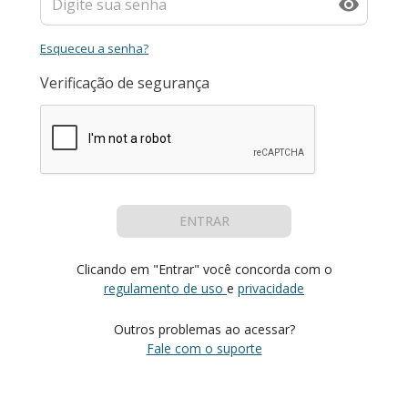
Esqueceu a senha?
Verificação de segurança
ENTRAR
Clicando em "Entrar" você concorda com o
regulamento de uso
e
privacidade
Outros problemas ao acessar?
Fale com o suporte