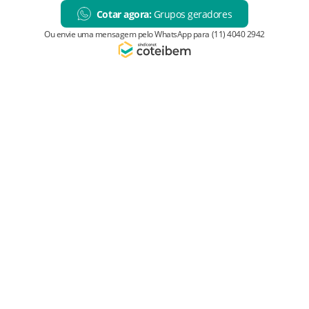
Cotar agora:
Grupos geradores
Ou envie uma mensagem pelo WhatsApp para (11) 4040 2942