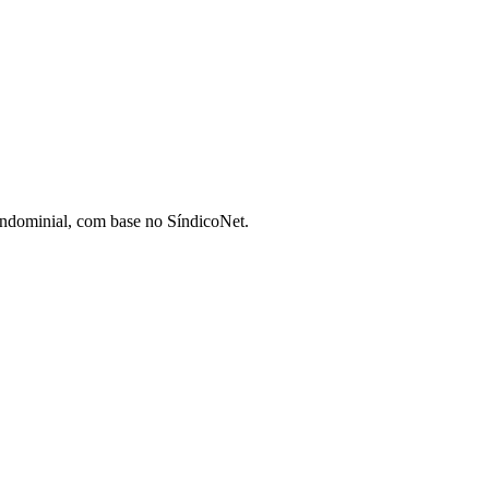
condominial, com base no SíndicoNet.