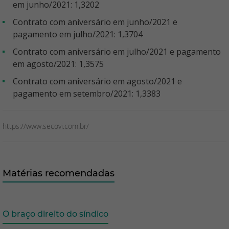
em junho/2021: 1,3202
Contrato com aniversário em junho/2021 e
pagamento em julho/2021: 1,3704
Contrato com aniversário em julho/2021 e pagamento
em agosto/2021: 1,3575
Contrato com aniversário em agosto/2021 e
pagamento em setembro/2021: 1,3383
https://www.secovi.com.br/
Matérias recomendadas
O braço direito do síndico