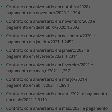
Contrato com aniversário em outubro/2020 e
pagamento em novembro/2020: 1,1794
Contrato com aniversário em novembro/2020 e
pagamento em dezembro/2020: 1,2093
Contrato com aniversário em dezembro/2020 e
pagamento em janeiro/2021: 1,2452
Contrato com aniversário em janeiro/2021 e
pagamento em fevereiro/2021: 1,2314
Contrato com aniversário em fevereiro/2021 e
pagamento em março/2021: 1,2571
Contrato com aniversário em março/2021 e
pagamento em abril/2021: 1,2894
Contrato com aniversário em abril/2021 e pagamento
em maio/2021: 1,3110
Contrato com aniversário em maio/2021 e pagamento