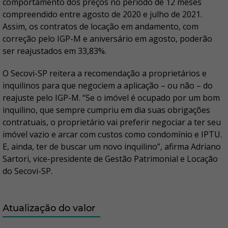
comportamento dos preços no período de 12 meses
compreendido entre agosto de 2020 e julho de 2021.
Assim, os contratos de locação em andamento, com
correção pelo IGP-M e aniversário em agosto, poderão
ser reajustados em 33,83%.
O Secovi-SP reitera a recomendação a proprietários e
inquilinos para que negociem a aplicação – ou não – do
reajuste pelo IGP-M. “Se o imóvel é ocupado por um bom
inquilino, que sempre cumpriu em dia suas obrigações
contratuais, o proprietário vai preferir negociar a ter seu
imóvel vazio e arcar com custos como condomínio e IPTU.
E, ainda, ter de buscar um novo inquilino”, afirma Adriano
Sartori, vice-presidente de Gestão Patrimonial e Locação
do Secovi-SP.
Atualização do valor