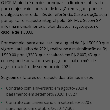
O IGP-M ainda é um dos principais indicadores utilizado
para reajuste do contrato de locação em vigor, por ser
divulgado dentro do mês de referência. Caso a opção seja
por aplicar o reajuste integral pelo IGP-M, o Secovi-SP
informa mensalmente o fator de atualização, que, no
caso, é de 1,3383.
Por exemplo, para atualizar um aluguel de R$ 1.500,00 que
vigorou até julho de 2021, realiza-se a multiplicação de R$
1.500,00 por 1,3383, que resultará em R$ 2.007,45, que
corresponde ao valor a ser pago no final do mês de
agosto ou início de setembro de 2021.
Seguem os fatores de reajuste dos últimos meses:
Contrato com aniversário em agosto/2020 e
pagamento em setembro/2020: 1,0927
Contrato com aniversário em setembro/2020 e
pagamento em outubro/2020: 1,1302