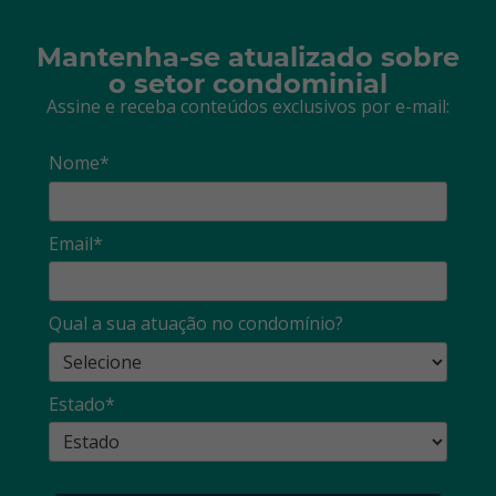
Mantenha-se atualizado sobre
o setor condominial
Assine e receba conteúdos exclusivos por e-mail:
Nome*
Email*
Qual a sua atuação no condomínio?
Estado*