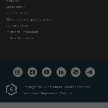
Mídia Kit
Quem somos
Suporte Técnico
Não encontrei o que procurava
Termos de Uso
Política de Privacidade
Política de Cookies
Copyright 2026
SíndicoNet
- Todos os direitos
reservados. Reprodução Proibida.