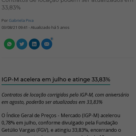
Contratos de locação podem ser atualizados em
33,83%
Por
Gabriela Piva
03/08/21 09:41 - Atualizado há 5 anos
0
IGP-M acelera em julho e atinge 33,83%
Contratos de locação corrigidos pelo IGP-M, com aniversário
em agosto, poderão ser atualizados em 33,83%
O Índice Geral de Preços - Mercado (IGP-M) acelerou
0,78% em julho, conforme divulgado pela Fundação
Getúlio Vargas (FGV), e atingiu 33,83%, encerrando o