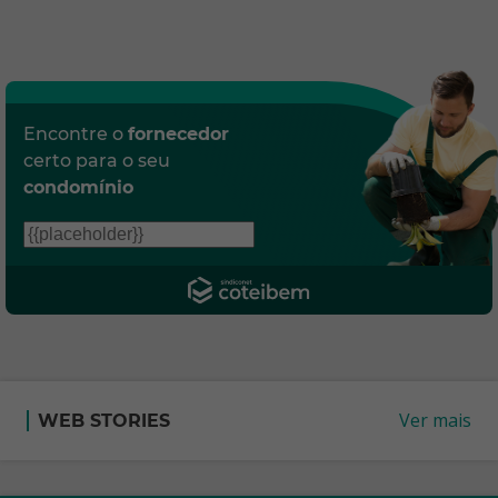
Encontre o
fornecedor
certo para o seu
condomínio
Ver mais
WEB STORIES