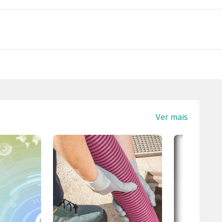
Ver mais