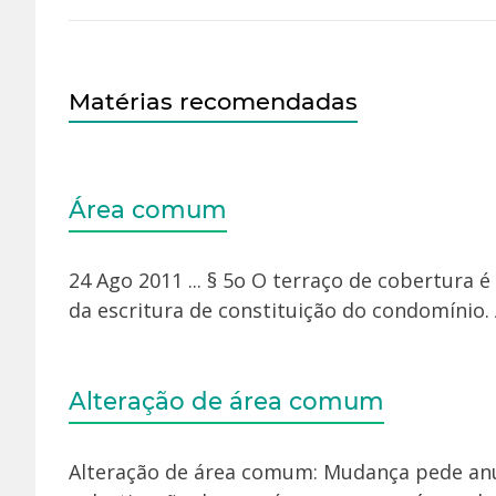
Matérias recomendadas
Área comum
24 Ago 2011 ... § 5o O terraço de cobertura 
da escritura de constituição do condomínio. A
Alteração de área comum
Alteração de área comum: Mudança pede anuê