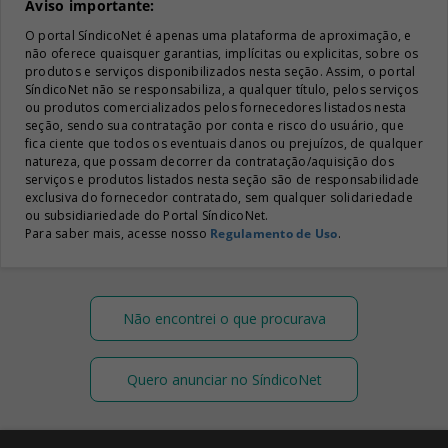
Aviso importante:
O portal SíndicoNet é apenas uma plataforma de aproximação, e
não oferece quaisquer garantias, implícitas ou explicitas, sobre os
produtos e serviços disponibilizados nesta seção. Assim, o portal
SíndicoNet não se responsabiliza, a qualquer título, pelos serviços
ou produtos comercializados pelos fornecedores listados nesta
seção, sendo sua contratação por conta e risco do usuário, que
fica ciente que todos os eventuais danos ou prejuízos, de qualquer
natureza, que possam decorrer da contratação/aquisição dos
serviços e produtos listados nesta seção são de responsabilidade
exclusiva do fornecedor contratado, sem qualquer solidariedade
ou subsidiariedade do Portal SíndicoNet.
Para saber mais, acesse nosso
Regulamento de Uso
.
Não encontrei o que procurava
Quero anunciar no SíndicoNet