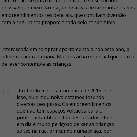
uma realidade para muitas famílias. Isso se tornou
possível por meio da criação de áreas de lazer infantis nos
empreendimentos residenciais, que conciliam diversão
com a segurança proporcionada pelo condomínio.
Interessada em comprar apartamento ainda este ano, a
administradora Luciana Martins acha essencial que a área
de lazer contemple as crianças.
“Pretendo me casar no início de 2015. Por
isso, eu e meu noivo estamos fazendo
diversas pesquisas. Os empreendimentos
que não têm espaços voltados para o
público infantil já estão descartados. Hoje
em dia é muito perigoso deixar as crianças
soltas na rua, brincando numa praça, por