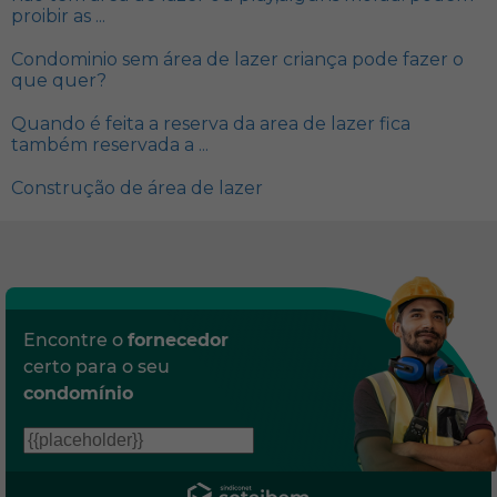
proibir as ...
Condominio sem área de lazer criança pode fazer o
que quer?
Quando é feita a reserva da area de lazer fica
também reservada a ...
Construção de área de lazer
Encontre o
fornecedor
certo para o seu
condomínio