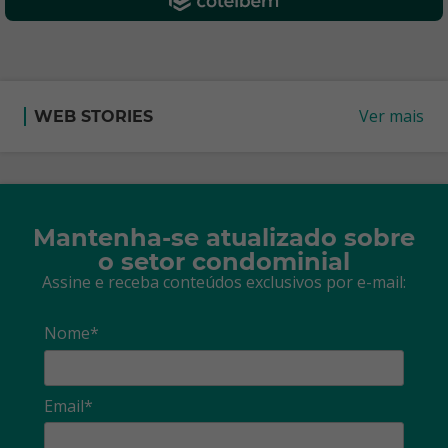
Ver mais
WEB STORIES
Mantenha-se atualizado sobre
o setor condominial
Assine e receba conteúdos exclusivos por e-mail:
Nome*
Email*