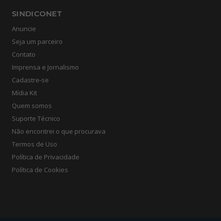
SINDICONET
Anuncie
Seja um parceiro
Contato
Imprensa e Jornalismo
Cadastre-se
Mídia Kit
Quem somos
Suporte Técnico
Não encontrei o que procurava
Termos de Uso
Política de Privacidade
Política de Cookies