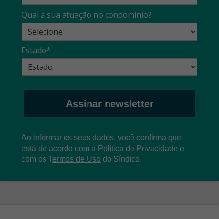
Qual a sua atuação no condomínio?
Estado*
Assinar newsletter
Ao informar os seus dados, você confirma que
está de acordo com a
Política de Privacidade
e
com os
T
ermos de Uso
do Síndico.