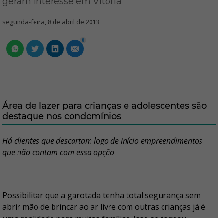
geram interesse em Vitória
segunda-feira, 8 de abril de 2013
0
Área de lazer para crianças e adolescentes são
destaque nos condomínios
Há clientes que descartam logo de início empreendimentos
que não contam com essa opção
Possibilitar que a garotada tenha total segurança sem
abrir mão de brincar ao ar livre com outras crianças já é