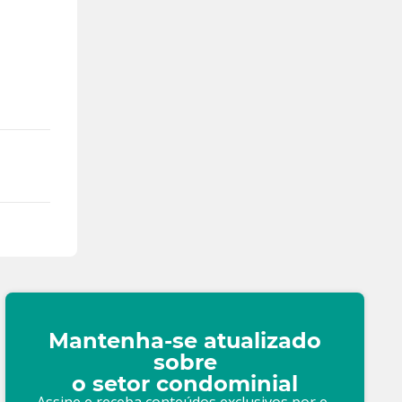
Mantenha-se atualizado
sobre
o setor condominial