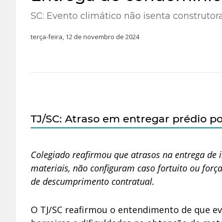
SC: Evento climático não isenta construto
terça-feira, 12 de novembro de 2024
TJ/SC: Atraso em entregar prédio po
Colegiado reafirmou que atrasos na entrega de i
materiais, não configuram caso fortuito ou forç
de descumprimento contratual.
O TJ/SC reafirmou o entendimento de que ev