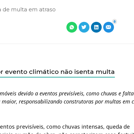
ra de multa em atraso
0
r evento climático não isenta multa
móveis devido a eventos previsíveis, como chuvas e falta
a maior, responsabilizando construtoras por multas em 
entos previsíveis, como chuvas intensas, queda de