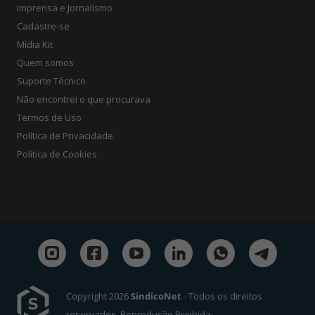
Imprensa e Jornalismo
Cadastre-se
Mídia Kit
Quem somos
Suporte Técnico
Não encontrei o que procurava
Termos de Uso
Política de Privacidade
Política de Cookies
Copyright 2026
SíndicoNet
- Todos os direitos
reservados. Reprodução Proibida.