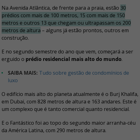
Na Avenida Atlântica, de frente para a praia, estão
30
prédios com mais de 100 metros, 15 com mais de 150
metros e outros 13 que chegam ou ultrapassam os 200
metros de altura
– alguns já estão prontos, outros em
construção.
E no segundo semestre do ano que vem, começará a ser
erguido o
prédio residencial mais alto do mundo
.
SAIBA MAIS:
Tudo sobre gestão de condomínios de
luxo
O edifício mais alto do planeta atualmente é o Burj Khalifa,
em Dubai, com 828 metros de altura e 163 andares. Este é
um complexo que é tanto comercial quanto residencial.
E o Fantástico foi ao topo do segundo maior arranha-céu
da América Latina, com 290 metros de altura.