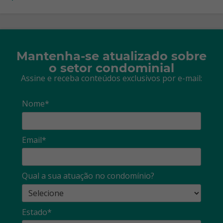
Mantenha-se atualizado sobre
o setor condominial
Assine e receba conteúdos exclusivos por e-mail:
Nome*
Email*
Qual a sua atuação no condomínio?
Estado*