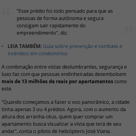
"Esse prédio foi todo pensado para que as
pessoas de forma autônoma e segura
consigam sair rapidamente do
empreendimento", diz.
LEIA TAMBÉM:
Guia sobre prevenção e combate a
incêndios em condomínios
A combinação entre vistas deslumbrantes, segurança e
luxo faz com que pessoas endinheiradas desembolsem
mais de 13 milhões de reais por apartamentos
como
este.
"Quando começamos a fazer o voo panorâmico, a cidade
tinha apenas 3 ou 4 prédios. Agora, com o aumento da
altura dos arranha-céus, quem quer comprar um
apartamento busca visualizar a vista que terá de seu
andar", conta o piloto de helicóptero José Viana.