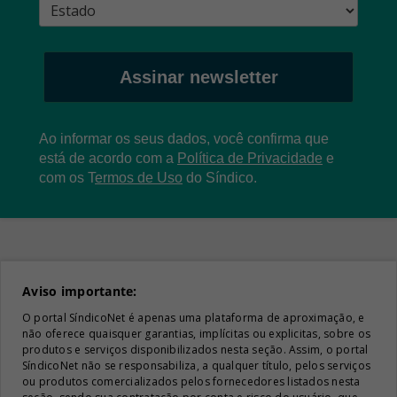
Assinar newsletter
Ao informar os seus dados, você confirma que
está de acordo com a
Política de Privacidade
e
com os
T
ermos de Uso
do Síndico.
Aviso importante:
O portal SíndicoNet é apenas uma plataforma de aproximação, e
não oferece quaisquer garantias, implícitas ou explicitas, sobre os
produtos e serviços disponibilizados nesta seção. Assim, o portal
SíndicoNet não se responsabiliza, a qualquer título, pelos serviços
ou produtos comercializados pelos fornecedores listados nesta