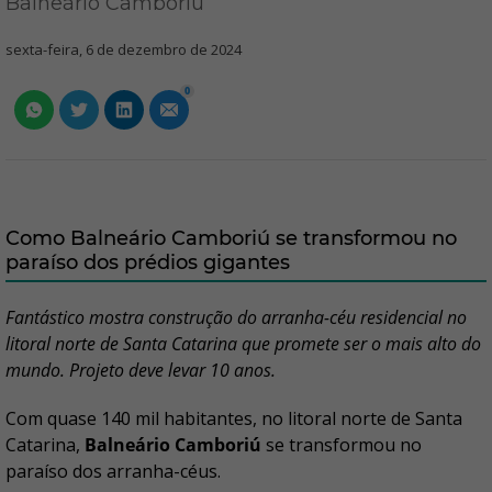
Balneário Camboriú
sexta-feira, 6 de dezembro de 2024
0
Como Balneário Camboriú se transformou no
paraíso dos prédios gigantes
Fantástico mostra construção do arranha-céu residencial no
litoral norte de Santa Catarina que promete ser o mais alto do
mundo. Projeto deve levar 10 anos.
Com quase 140 mil habitantes, no litoral norte de Santa
Catarina,
Balneário Camboriú
se transformou no
paraíso dos arranha-céus.