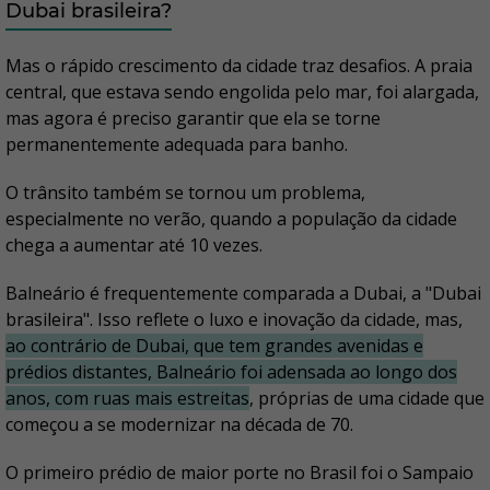
Dubai brasileira?
Mas o rápido crescimento da cidade traz desafios. A praia
central, que estava sendo engolida pelo mar, foi alargada,
mas agora é preciso garantir que ela se torne
permanentemente adequada para banho.
O trânsito também se tornou um problema,
especialmente no verão, quando a população da cidade
chega a aumentar até 10 vezes.
Balneário é frequentemente comparada a Dubai, a "Dubai
brasileira". Isso reflete o luxo e inovação da cidade, mas,
ao contrário de Dubai, que tem grandes avenidas e
prédios distantes, Balneário foi adensada ao longo dos
anos, com ruas mais estreitas
, próprias de uma cidade que
começou a se modernizar na década de 70.
O primeiro prédio de maior porte no Brasil foi o Sampaio