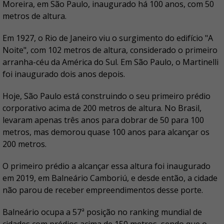
Moreira, em São Paulo, inaugurado há 100 anos, com 50
metros de altura.
Em 1927, o Rio de Janeiro viu o surgimento do edifício "A
Noite", com 102 metros de altura, considerado o primeiro
arranha-céu da América do Sul. Em São Paulo, o Martinelli
foi inaugurado dois anos depois.
Hoje, São Paulo está construindo o seu primeiro prédio
corporativo acima de 200 metros de altura. No Brasil,
levaram apenas três anos para dobrar de 50 para 100
metros, mas demorou quase 100 anos para alcançar os
200 metros.
O primeiro prédio a alcançar essa altura foi inaugurado
em 2019, em Balneário Camboriú, e desde então, a cidade
não parou de receber empreendimentos desse porte.
Balneário ocupa a 57ª posição no ranking mundial de