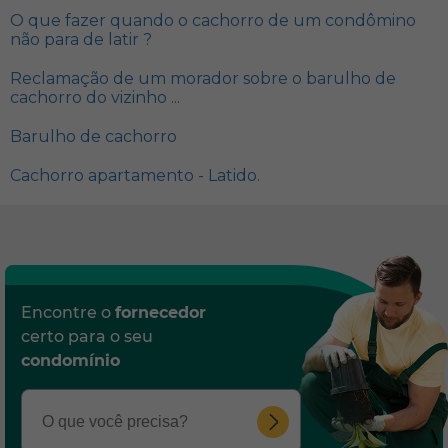
O que fazer quando o cachorro de um condômino
não para de latir ?
Reclamação de um morador sobre o barulho de
cachorro do vizinho ...
Barulho de cachorro
Cachorro apartamento - Latido.
Encontre o
fornecedor
certo para o seu
condomínio