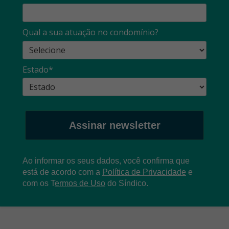
Qual a sua atuação no condomínio?
Estado*
Assinar newsletter
Ao informar os seus dados, você confirma que
está de acordo com a
Política de Privacidade
e
com os
T
ermos de Uso
do Síndico.