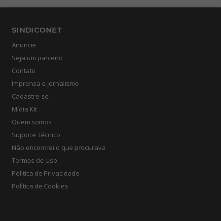
SINDICONET
Anuncie
Seja um parceiro
Contato
Imprensa e Jornalismo
Cadastre-se
Mídia Kit
Quem somos
Suporte Técnico
Não encontrei o que procurava
Termos de Uso
Política de Privacidade
Política de Cookies