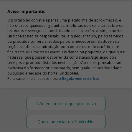
Aviso importante:
O portal SíndicoNet é apenas uma plataforma de aproximação, e
não oferece quaisquer garantias, implícitas ou explicitas, sobre os
produtos e serviços disponibilizados nesta seção. Assim, o portal
SíndicoNet não se responsabiliza, a qualquer título, pelos serviços
ou produtos comercializados pelos fornecedores listados nesta
seção, sendo sua contratação por conta e risco do usuário, que
fica ciente que todos os eventuais danos ou prejuízos, de qualquer
natureza, que possam decorrer da contratação/aquisição dos
serviços e produtos listados nesta seção são de responsabilidade
exclusiva do fornecedor contratado, sem qualquer solidariedade
ou subsidiariedade do Portal SíndicoNet.
Para saber mais, acesse nosso
Regulamento de Uso
.
Não encontrei o que procurava
Quero anunciar no SíndicoNet