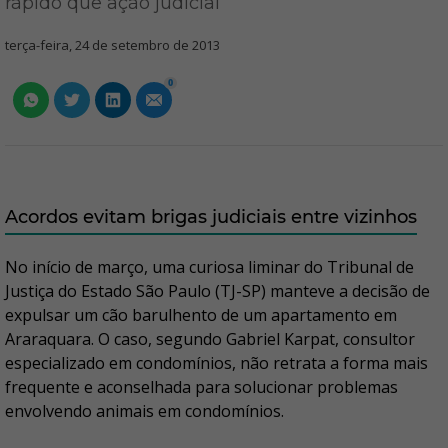
rápido que ação judicial
terça-feira, 24 de setembro de 2013
0
Acordos evitam brigas judiciais entre vizinhos
No início de março, uma curiosa liminar do Tribunal de
Justiça do Estado São Paulo (TJ-SP) manteve a decisão de
expulsar um cão barulhento de um apartamento em
Araraquara. O caso, segundo Gabriel Karpat, consultor
especializado em condomínios, não retrata a forma mais
frequente e aconselhada para solucionar problemas
envolvendo animais em condomínios.