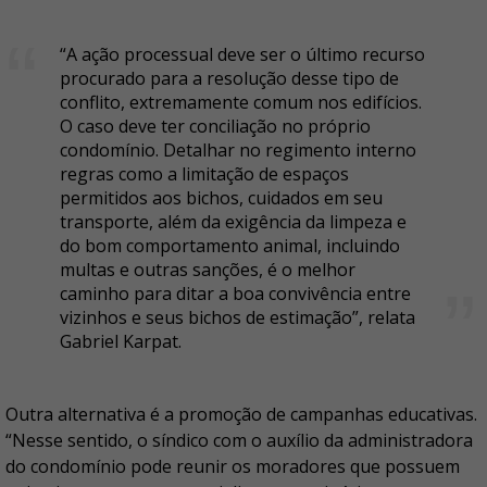
“A ação processual deve ser o último recurso
procurado para a resolução desse tipo de
conflito, extremamente comum nos edifícios.
O caso deve ter conciliação no próprio
condomínio. Detalhar no regimento interno
regras como a limitação de espaços
permitidos aos bichos, cuidados em seu
transporte, além da exigência da limpeza e
do bom comportamento animal, incluindo
multas e outras sanções, é o melhor
caminho para ditar a boa convivência entre
vizinhos e seus bichos de estimação”, relata
Gabriel Karpat.
Outra alternativa é a promoção de campanhas educativas.
“Nesse sentido, o síndico com o auxílio da administradora
do condomínio pode reunir os moradores que possuem