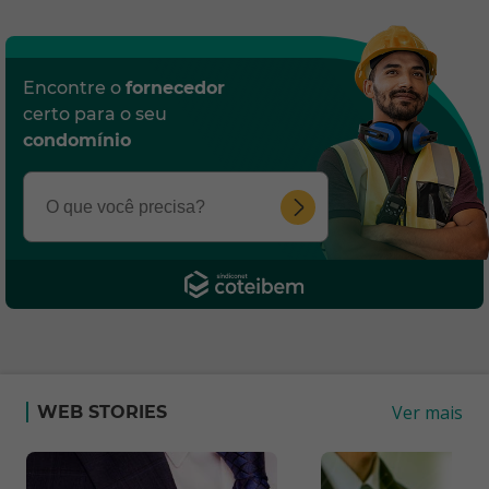
Encontre o
fornecedor
certo para o seu
condomínio
Ver mais
WEB STORIES