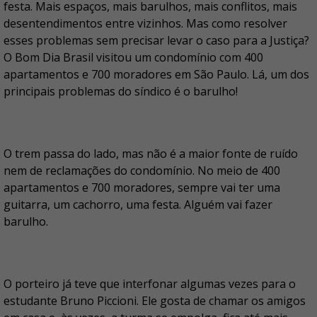
festa. Mais espaços, mais barulhos, mais conflitos, mais
desentendimentos entre vizinhos. Mas como resolver
esses problemas sem precisar levar o caso para a Justiça?
O Bom Dia Brasil visitou um condomínio com 400
apartamentos e 700 moradores em São Paulo. Lá, um dos
principais problemas do síndico é o barulho!
O trem passa do lado, mas não é a maior fonte de ruído
nem de reclamações do condomínio. No meio de 400
apartamentos e 700 moradores, sempre vai ter uma
guitarra, um cachorro, uma festa. Alguém vai fazer
barulho.
O porteiro já teve que interfonar algumas vezes para o
estudante Bruno Piccioni. Ele gosta de chamar os amigos