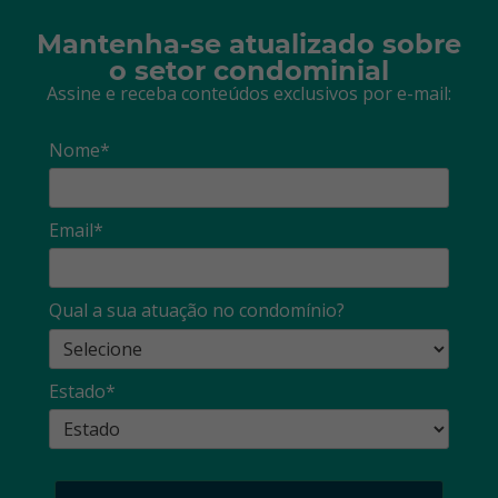
Mantenha-se atualizado sobre
o setor condominial
Assine e receba conteúdos exclusivos por e-mail:
Nome*
Email*
Qual a sua atuação no condomínio?
Estado*