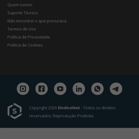
Quem somos
Suporte Técnico
Não encontrei o que procurava
Termos de Uso
Política de Privacidade
Política de Cookies
Copyright 2026
SíndicoNet
- Todos os direitos
reservados. Reprodução Proibida.