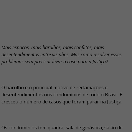
Mais espaços, mais barulhos, mais conflitos, mais
desentendimentos entre vizinhos. Mas como resolver esses
problemas sem precisar levar o caso para a Justiça?
O barulho é o principal motivo de reclamações e
desentendimentos nos condomínios de todo o Brasil. E
cresceu o número de casos que foram parar na Justiça.
Os condomínios tem quadra, sala de ginástica, salão de