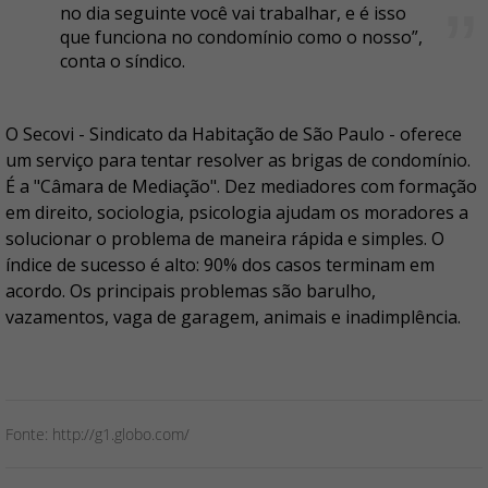
no dia seguinte você vai trabalhar, e é isso
que funciona no condomínio como o nosso”,
conta o síndico.
O Secovi - Sindicato da Habitação de São Paulo - oferece
um serviço para tentar resolver as brigas de condomínio.
É a "Câmara de Mediação". Dez mediadores com formação
em direito, sociologia, psicologia ajudam os moradores a
solucionar o problema de maneira rápida e simples. O
índice de sucesso é alto: 90% dos casos terminam em
acordo. Os principais problemas são barulho,
vazamentos, vaga de garagem, animais e inadimplência.
Fonte: http://g1.globo.com/