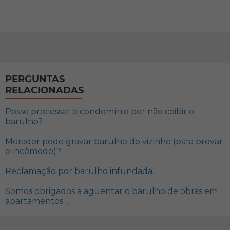
PERGUNTAS
RELACIONADAS
Posso processar o condomínio por não coibir o
barulho?
Morador pode gravar barulho do vizinho (para provar
o incômodo)?
Reclamação por barulho infundada.
Somos obrigados a aguentar o barulho de obras em
apartamentos ...