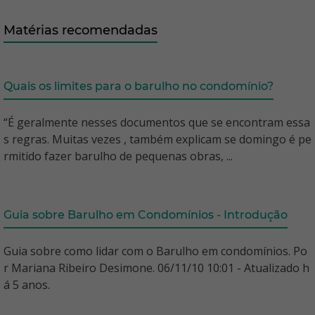
Matérias recomendadas
Quais os limites para o barulho no condomínio?
“É geralmente nesses documentos que se encontram essa
s regras. Muitas vezes , também explicam se domingo é pe
rmitido fazer barulho de pequenas obras, ...
Guia sobre Barulho em Condomínios - Introdução
Guia sobre como lidar com o Barulho em condomínios. Po
r Mariana Ribeiro Desimone. 06/11/10 10:01 - Atualizado h
á 5 anos.