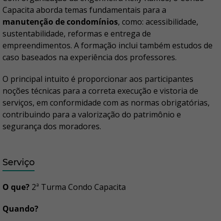
Capacita aborda temas fundamentais para a
manutenção de condomínios
, como: acessibilidade,
sustentabilidade, reformas e entrega de
empreendimentos. A formação inclui também estudos de
caso baseados na experiência dos professores.
O principal intuito é proporcionar aos participantes
noções técnicas para a correta execução e vistoria de
serviços, em conformidade com as normas obrigatórias,
contribuindo para a valorização do patrimônio e
segurança dos moradores.
Serviço
O que?
2ª Turma Condo Capacita
Quando?