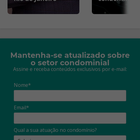
Mantenha-se atualizado sobre
o setor condominial
Assine e receba conteúdos exclusivos por e-mail:
Nome*
Email*
Qual a sua atuação no condomínio?