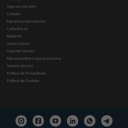
Seja um parceiro
Contato
Imprensa e Jornalismo
Cadastre-se
Mídia Kit
Quem somos
Suporte Técnico
Não encontrei o que procurava
Termos de Uso
Política de Privacidade
Política de Cookies