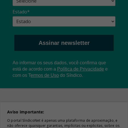
Estado*
Assinar newsletter
Ao informar os seus dados, você confirma que
está de acordo com a
Política de Privacidade
e
com os
T
ermos de Uso
do Síndico.
Aviso importante:
O portal SíndicoNet é apenas uma plataforma de aproximação, e
não oferece quaisquer garantias, implícitas ou explicitas, sobre os