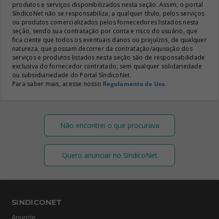
produtos e serviços disponibilizados nesta seção. Assim, o portal
SíndicoNet não se responsabiliza, a qualquer título, pelos serviços
ou produtos comercializados pelos fornecedores listados nesta
seção, sendo sua contratação por conta e risco do usuário, que
fica ciente que todos os eventuais danos ou prejuízos, de qualquer
natureza, que possam decorrer da contratação/aquisição dos
serviços e produtos listados nesta seção são de responsabilidade
exclusiva do fornecedor contratado, sem qualquer solidariedade
ou subsidiariedade do Portal SíndicoNet.
Para saber mais, acesse nosso
Regulamento de Uso
.
Não encontrei o que procurava
Quero anunciar no SíndicoNet
SINDICONET
Anuncie