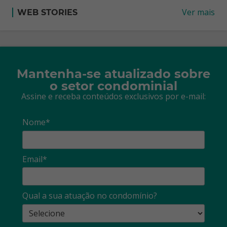
Ver mais
WEB STORIES
Mantenha-se atualizado sobre
o setor condominial
Assine e receba conteúdos exclusivos por e-mail:
Nome*
Email*
Qual a sua atuação no condomínio?