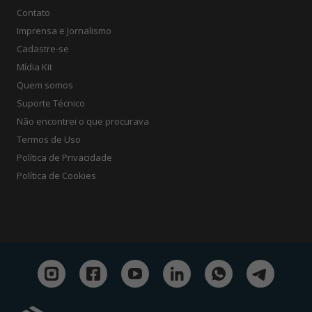
Contato
Imprensa e Jornalismo
Cadastre-se
Mídia Kit
Quem somos
Suporte Técnico
Não encontrei o que procurava
Termos de Uso
Política de Privacidade
Política de Cookies