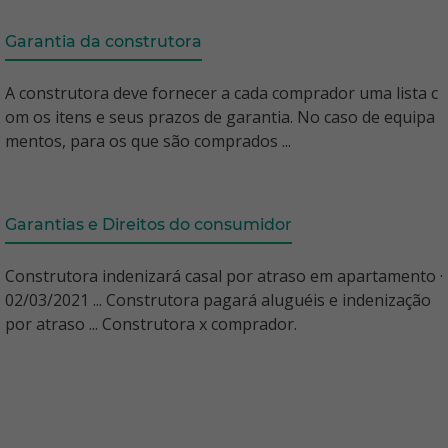
Garantia da construtora
A construtora deve fornecer a cada comprador uma lista c
om os itens e seus prazos de garantia. No caso de equipa
mentos, para os que são comprados ...
Garantias e Direitos do consumidor
Construtora indenizará casal por atraso em apartamento ·
02/03/2021 ... Construtora pagará aluguéis e indenização
por atraso ... Construtora x comprador.