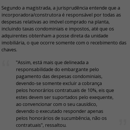
Segundo a magistrada, a jurisprudência entende que a
incorporadora/construtora é responsável por todas as
despesas relativas ao imóvel comprado na planta,
incluindo taxas condominiais e impostos, até que os
adquirentes obtenham a posse direta da unidade
imobiliária, o que ocorre somente com o recebimento das
chaves.
"Assim, está mais que delineada a
responsabilidade do embargante pelo
pagamento das despesas condominiais,
devendo-se somente excluir a cobrança
pelos honorários contratuais de 10%, eis que
estes devem ser suportados pelo exequente,
ao convencionar com o seu causídico,
devendo o executado responder apenas
pelos honorários de sucumbência, não os
contratuais", ressaltou.