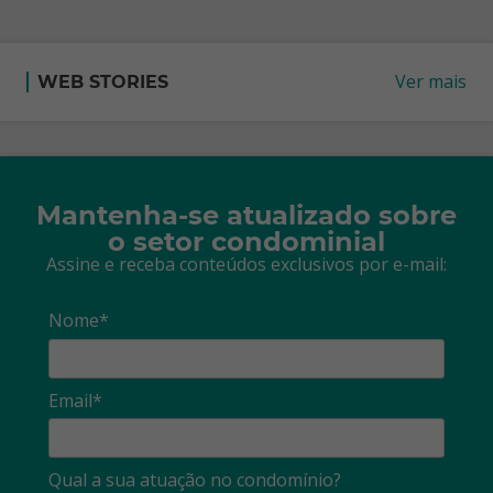
Ver mais
WEB STORIES
Mantenha-se atualizado sobre
o setor condominial
Assine e receba conteúdos exclusivos por e-mail:
Nome*
Email*
Qual a sua atuação no condomínio?