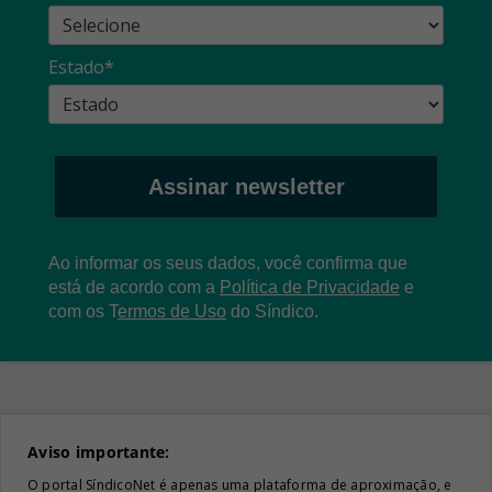
Estado*
Assinar newsletter
Ao informar os seus dados, você confirma que
está de acordo com a
Política de Privacidade
e
com os
T
ermos de Uso
do Síndico.
Aviso importante:
O portal SíndicoNet é apenas uma plataforma de aproximação, e