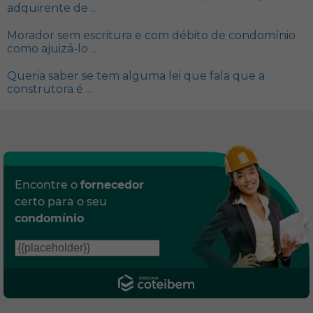
adquirente de ...
Morador sem escritura e com débito de condomínio
como ajuizá-lo ...
Queria saber se tem alguma lei que fala que a
construtora é ...
Encontre o
fornecedor
certo para o seu
condomínio