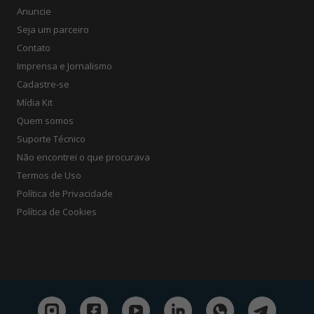
Anuncie
Seja um parceiro
Contato
Imprensa e Jornalismo
Cadastre-se
Mídia Kit
Quem somos
Suporte Técnico
Não encontrei o que procurava
Termos de Uso
Política de Privacidade
Política de Cookies