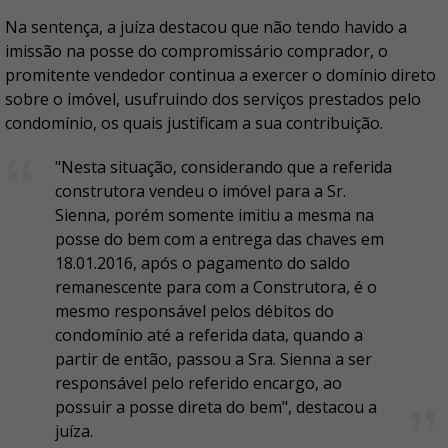
Na sentença, a juíza destacou que não tendo havido a
imissão na posse do compromissário comprador, o
promitente vendedor continua a exercer o domínio direto
sobre o imóvel, usufruindo dos serviços prestados pelo
condomínio, os quais justificam a sua contribuição.
"Nesta situação, considerando que a referida
construtora vendeu o imóvel para a Sr.
Sienna, porém somente imitiu a mesma na
posse do bem com a entrega das chaves em
18.01.2016, após o pagamento do saldo
remanescente para com a Construtora, é o
mesmo responsável pelos débitos do
condomínio até a referida data, quando a
partir de então, passou a Sra. Sienna a ser
responsável pelo referido encargo, ao
possuir a posse direta do bem", destacou a
juíza.