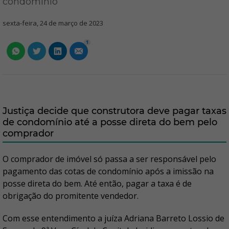
condomínio
sexta-feira, 24 de março de 2023
1
Justiça decide que construtora deve pagar taxas
de condomínio até a posse direta do bem pelo
comprador
O comprador de imóvel só passa a ser responsável pelo
pagamento das cotas de condomínio após a imissão na
posse direta do bem. Até então, pagar a taxa é de
obrigação do promitente vendedor.
Com esse entendimento a juíza Adriana Barreto Lossio de