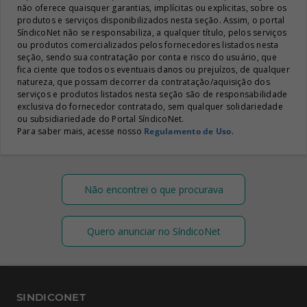
não oferece quaisquer garantias, implícitas ou explicitas, sobre os
produtos e serviços disponibilizados nesta seção. Assim, o portal
SíndicoNet não se responsabiliza, a qualquer título, pelos serviços
ou produtos comercializados pelos fornecedores listados nesta
seção, sendo sua contratação por conta e risco do usuário, que
fica ciente que todos os eventuais danos ou prejuízos, de qualquer
natureza, que possam decorrer da contratação/aquisição dos
serviços e produtos listados nesta seção são de responsabilidade
exclusiva do fornecedor contratado, sem qualquer solidariedade
ou subsidiariedade do Portal SíndicoNet.
Para saber mais, acesse nosso
Regulamento de Uso
.
Não encontrei o que procurava
Quero anunciar no SíndicoNet
SINDICONET