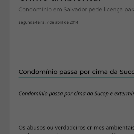
Condomínio em Salvador pede licença par
segunda-feira, 7 de abril de 2014
Condomínio passa por cima da Suc
Condomínio passa por cima da Sucop e extermi
Os abusos ou verdadeiros crimes ambientais