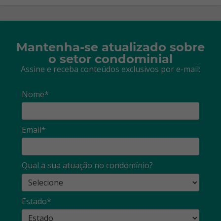
Mantenha-se atualizado sobre
o setor condominial
Assine e receba conteúdos exclusivos por e-mail:
Nome*
Email*
Qual a sua atuação no condomínio?
Estado*