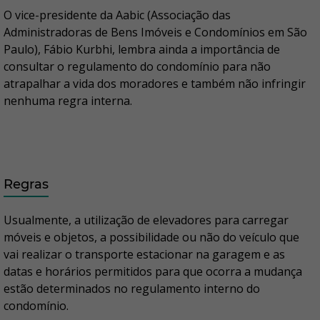
O vice-presidente da Aabic (Associação das
Administradoras de Bens Imóveis e Condomínios em São
Paulo), Fábio Kurbhi, lembra ainda a importância de
consultar o regulamento do condomínio para não
atrapalhar a vida dos moradores e também não infringir
nenhuma regra interna.
Regras
Usualmente, a utilização de elevadores para carregar
móveis e objetos, a possibilidade ou não do veículo que
vai realizar o transporte estacionar na garagem e as
datas e horários permitidos para que ocorra a mudança
estão determinados no regulamento interno do
condomínio.