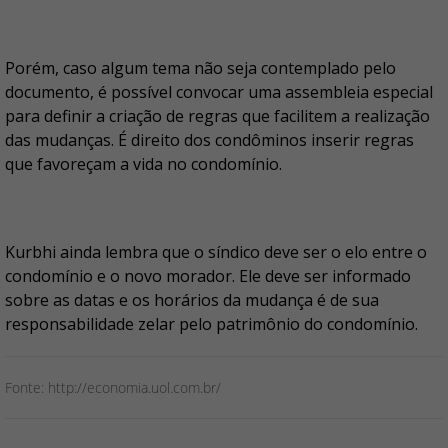
Porém, caso algum tema não seja contemplado pelo
documento, é possível convocar uma assembleia especial
para definir a criação de regras que facilitem a realização
das mudanças. É direito dos condôminos inserir regras
que favoreçam a vida no condomínio.
Kurbhi ainda lembra que o síndico deve ser o elo entre o
condomínio e o novo morador. Ele deve ser informado
sobre as datas e os horários da mudança é de sua
responsabilidade zelar pelo patrimônio do condomínio.
Fonte: http://economia.uol.com.br/