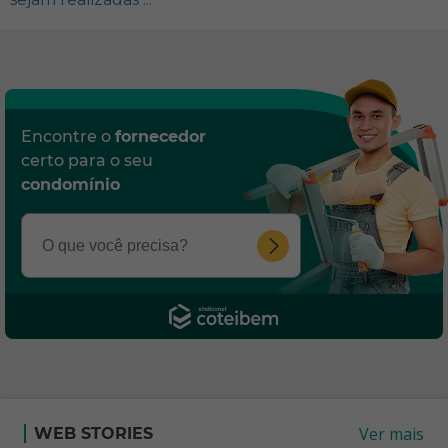
Encontre o
fornecedor
certo para o seu
condomínio
Ver mais
WEB STORIES