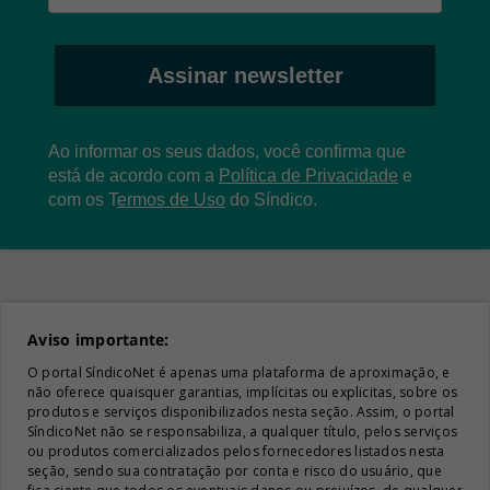
Assinar newsletter
Ao informar os seus dados, você confirma que
está de acordo com a
Política de Privacidade
e
com os
T
ermos de Uso
do Síndico.
Aviso importante:
O portal SíndicoNet é apenas uma plataforma de aproximação, e
não oferece quaisquer garantias, implícitas ou explicitas, sobre os
produtos e serviços disponibilizados nesta seção. Assim, o portal
SíndicoNet não se responsabiliza, a qualquer título, pelos serviços
ou produtos comercializados pelos fornecedores listados nesta
seção, sendo sua contratação por conta e risco do usuário, que