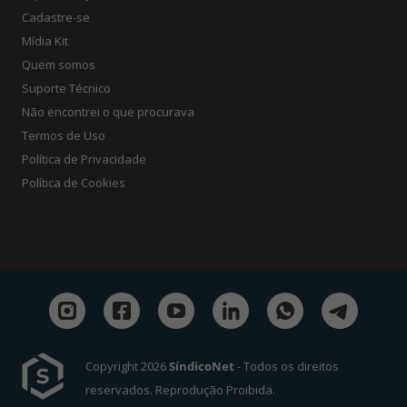
Cadastre-se
Mídia Kit
Quem somos
Suporte Técnico
Não encontrei o que procurava
Termos de Uso
Política de Privacidade
Política de Cookies
Copyright 2026
SíndicoNet
- Todos os direitos
reservados. Reprodução Proibida.