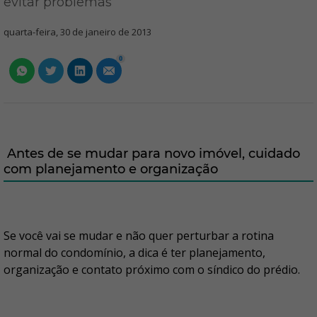
evitar problemas
quarta-feira, 30 de janeiro de 2013
0
Antes de se mudar para novo imóvel, cuidado
com planejamento e organização
Se você vai se mudar e não quer perturbar a rotina
normal do condomínio, a dica é ter planejamento,
organização e contato próximo com o síndico do prédio.