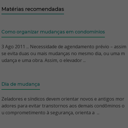
Matérias recomendadas
Como organizar mudanças em condomínios
3 Ago 2011 ... Necessidade de agendamento prévio – assim
se evita duas ou mais mudanças no mesmo dia, ou uma m
udança e uma obra. Assim, o elevador ...
Dia de mudança
Zeladores e síndicos devem orientar novos e antigos mor
adores para evitar transtornos aos demais condôminos o
u comprometimento à segurança, orienta a ...