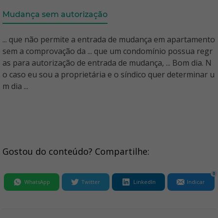
Mudança sem autorização
... que não permite a entrada de mudança em apartamento
sem a comprovação da ... que um condomínio possua regr
as para autorização de entrada de mudança, ... Bom dia. N
o caso eu sou a proprietária e o síndico quer determinar u
m dia ...
Gostou do conteúdo? Compartilhe:
0
WhatsApp
Twitter
LinkedIn
Indicar