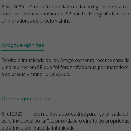
3 Set 2020 ... Direito à intimidade do lar. Artigo comenta rec
ente caso de uma mulher em SP que foi fotografada nua p
or moradores de prédio vizinho.
Artigos e opiniões
Direito à intimidade do lar. Artigo comenta recente caso de
uma mulher em SP que foi fotografada nua por moradore
s de prédio vizinho · 01/09/2020 ...
Obra na quarentena
6 Jul 2020 ... ... retorno dos autores à segurança privada do
asilo inviolável do lar", ... prioridade o direito de propriedad
e e à inviolabilidade da intimidade ...