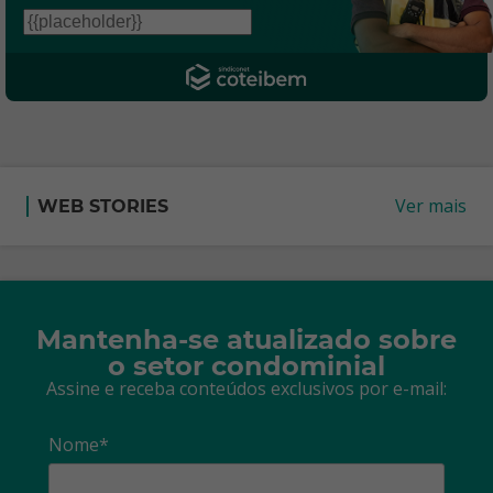
Ver mais
WEB STORIES
Mantenha-se atualizado sobre
o setor condominial
Assine e receba conteúdos exclusivos por e-mail:
Nome*