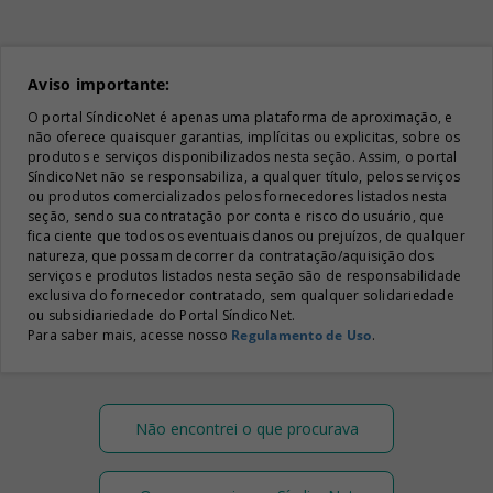
Aviso importante:
O portal SíndicoNet é apenas uma plataforma de aproximação, e
não oferece quaisquer garantias, implícitas ou explicitas, sobre os
produtos e serviços disponibilizados nesta seção. Assim, o portal
SíndicoNet não se responsabiliza, a qualquer título, pelos serviços
ou produtos comercializados pelos fornecedores listados nesta
seção, sendo sua contratação por conta e risco do usuário, que
fica ciente que todos os eventuais danos ou prejuízos, de qualquer
natureza, que possam decorrer da contratação/aquisição dos
serviços e produtos listados nesta seção são de responsabilidade
exclusiva do fornecedor contratado, sem qualquer solidariedade
ou subsidiariedade do Portal SíndicoNet.
Para saber mais, acesse nosso
Regulamento de Uso
.
Não encontrei o que procurava