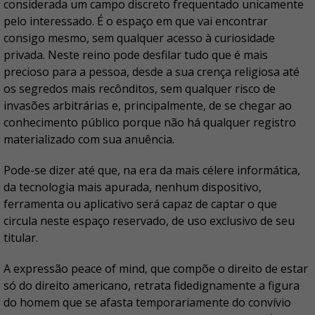
considerada um campo discreto frequentado unicamente
pelo interessado. É o espaço em que vai encontrar
consigo mesmo, sem qualquer acesso à curiosidade
privada. Neste reino pode desfilar tudo que é mais
precioso para a pessoa, desde a sua crença religiosa até
os segredos mais recônditos, sem qualquer risco de
invasões arbitrárias e, principalmente, de se chegar ao
conhecimento público porque não há qualquer registro
materializado com sua anuência.
Pode-se dizer até que, na era da mais célere informática,
da tecnologia mais apurada, nenhum dispositivo,
ferramenta ou aplicativo será capaz de captar o que
circula neste espaço reservado, de uso exclusivo de seu
titular.
A expressão peace of mind, que compõe o direito de estar
só do direito americano, retrata fidedignamente a figura
do homem que se afasta temporariamente do convívio