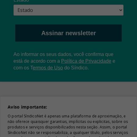
Assinar newsletter
Ao informar os seus dados, você confirma que
está de acordo com a
Política de Privacidade
e
com os
T
ermos de Uso
do Síndico.
Aviso importante:
O portal SíndicoNet é apenas uma plataforma de aproximação, e
não oferece quaisquer garantias, implícitas ou explicitas, sobre os
produtos e serviços disponibilizados nesta seção. Assim, o portal
SíndicoNet não se responsabiliza, a qualquer título, pelos serviços