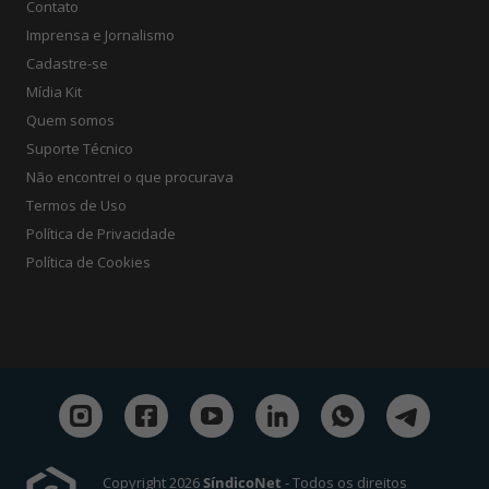
Contato
Imprensa e Jornalismo
Cadastre-se
Mídia Kit
Quem somos
Suporte Técnico
Não encontrei o que procurava
Termos de Uso
Política de Privacidade
Política de Cookies
Copyright 2026
SíndicoNet
- Todos os direitos