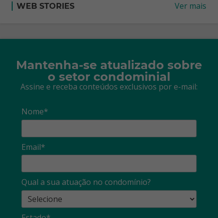
Ver mais
WEB STORIES
Mantenha-se atualizado sobre
o setor condominial
Assine e receba conteúdos exclusivos por e-mail:
Nome*
Email*
Qual a sua atuação no condomínio?
Estado*