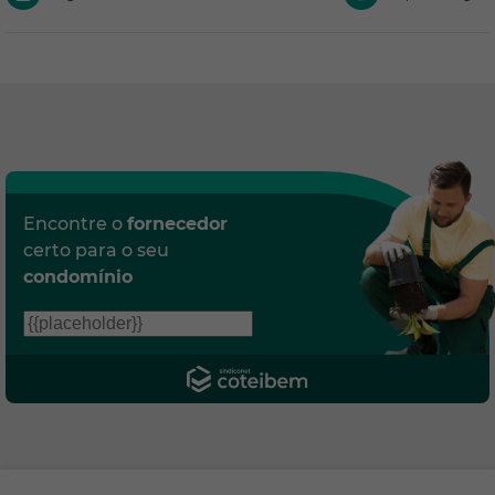
Encontre o
fornecedor
certo para o seu
condomínio