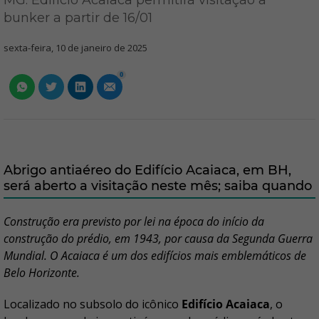
MG: Edifício Acaiaca permitirá visitação a
bunker a partir de 16/01
sexta-feira, 10 de janeiro de 2025
0
Abrigo antiaéreo do Edifício Acaiaca, em BH,
será aberto a visitação neste mês; saiba quando
Construção era previsto por lei na época do início da
construção do prédio, em 1943, por causa da Segunda Guerra
Mundial. O Acaiaca é um dos edifícios mais emblemáticos de
Belo Horizonte.
Localizado no subsolo do icônico
Edifício Acaiaca
, o