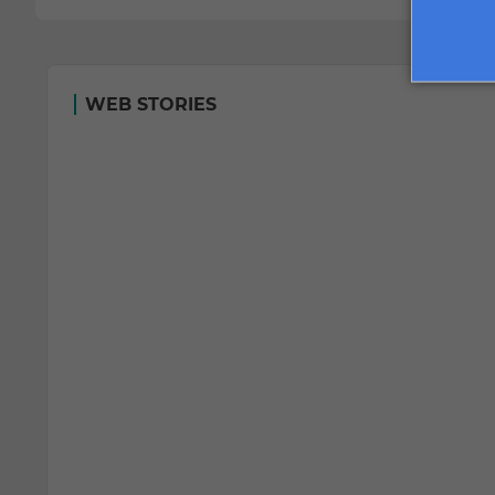
WEB STORIES