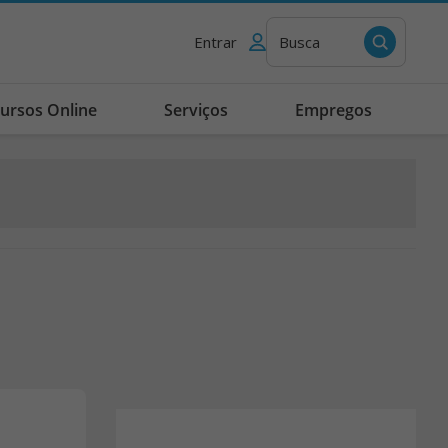
Entrar
Busca
ursos Online
Serviços
Empregos