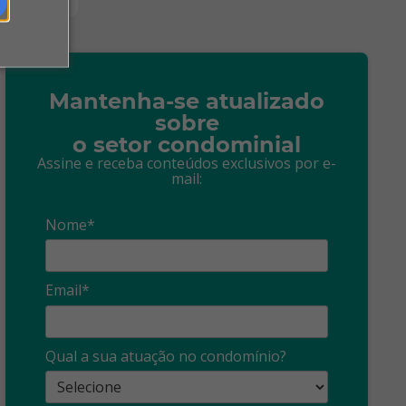
Mantenha-se atualizado
sobre
o setor condominial
Assine e receba conteúdos exclusivos por e-
mail:
Nome*
Email*
Qual a sua atuação no condomínio?