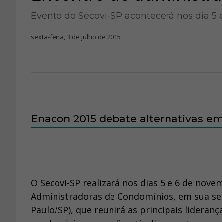
Evento do Secovi-SP acontecerá nos dia 5
sexta-feira, 3 de julho de 2015
Enacon 2015 debate alternativas em
O Secovi-SP realizará nos dias 5 e 6 de nov
Administradoras de Condomínios, em sua sede
Paulo/SP), que reunirá as principais lidera