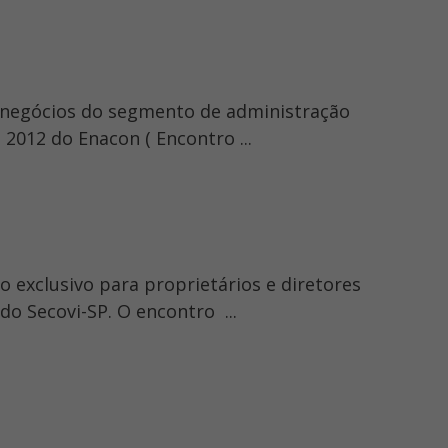
s negócios do segmento de administração
2012 do Enacon ( Encontro ...
o exclusivo para proprietários e diretores
do Secovi-SP. O encontro ...