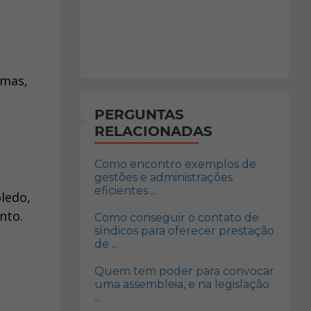
emas,
PERGUNTAS
RELACIONADAS
Como encontro exemplos de
gestões e administrações
eficientes ...
ledo,
nto.
Como conseguir o contato de
síndicos para oferecer prestação
de ...
Quem tem poder para convocar
uma assembleia, e na legislação
...