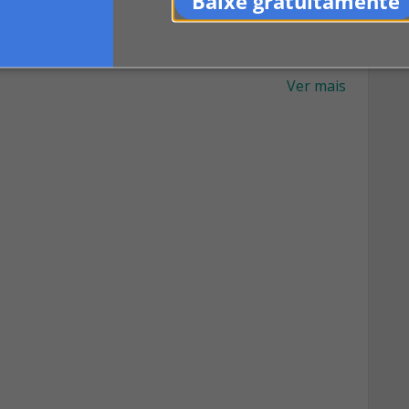
Baixe gratuitamente
Ver mais