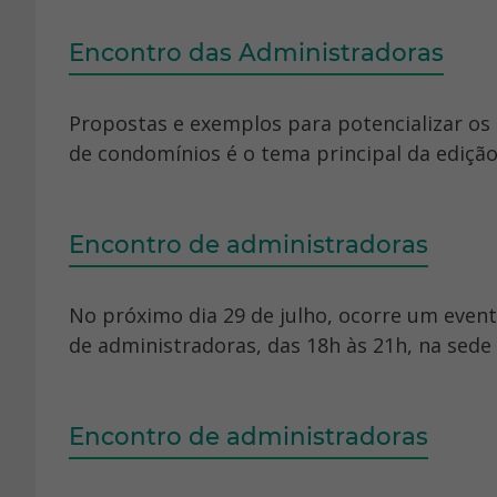
Encontro das Administradoras
Propostas e exemplos para potencializar o
de condomínios é o tema principal da edição 
Encontro de administradoras
No próximo dia 29 de julho, ocorre um event
de administradoras, das 18h às 21h, na sede 
Encontro de administradoras