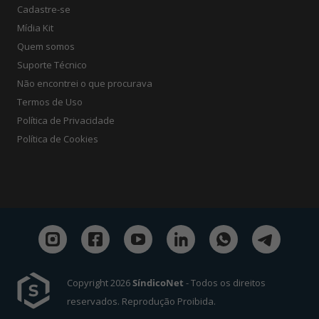
Cadastre-se
Mídia Kit
Quem somos
Suporte Técnico
Não encontrei o que procurava
Termos de Uso
Política de Privacidade
Política de Cookies
Copyright 2026
SíndicoNet
- Todos os direitos
reservados. Reprodução Proibida.