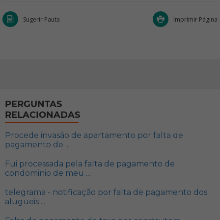
Sugerir Pauta
Imprimir Página
PERGUNTAS
RELACIONADAS
Procede invasão de apartamento por falta de
pagamento de ...
Fui processada pela falta de pagamento de
condominio de meu ...
telegrama - notificação por falta de pagamento dos
alugueis ...