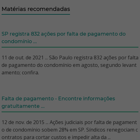
Matérias recomendadas
SP registra 832 ações por falta de pagamento do
condomínio ...
11 de out. de 2021 ... São Paulo registra 832 ações por falta
de pagamento do condomínio em agosto, segundo levant
amento; confira.
Falta de pagamento - Encontre informações
gratuitamente ...
12 de nov. de 2015 ... Ações judiciais por falta de pagament
o de condomínio sobem 28% em SP. Síndicos renegociam c
ontratos para cortar custos e impedir alta da ...