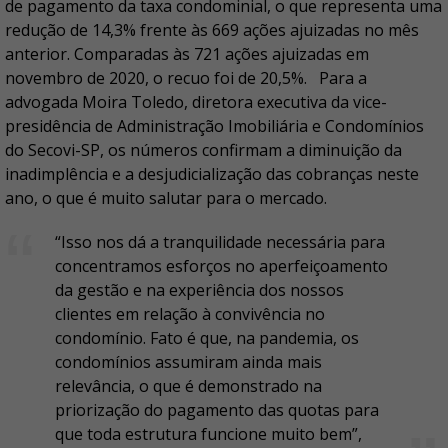
de pagamento da taxa condominial, o que representa uma
redução de 14,3% frente às 669 ações ajuizadas no mês
anterior. Comparadas às 721 ações ajuizadas em
novembro de 2020, o recuo foi de 20,5%. Para a
advogada Moira Toledo, diretora executiva da vice-
presidência de Administração Imobiliária e Condomínios
do Secovi-SP, os números confirmam a diminuição da
inadimplência e a desjudicialização das cobranças neste
ano, o que é muito salutar para o mercado.
“Isso nos dá a tranquilidade necessária para
concentramos esforços no aperfeiçoamento
da gestão e na experiência dos nossos
clientes em relação à convivência no
condomínio. Fato é que, na pandemia, os
condomínios assumiram ainda mais
relevância, o que é demonstrado na
priorização do pagamento das quotas para
que toda estrutura funcione muito bem”,