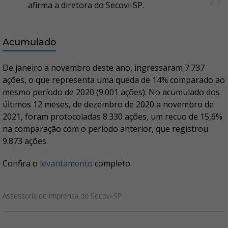
afirma a diretora do Secovi-SP.
Acumulado
De janeiro a novembro deste ano, ingressaram 7.737
ações, o que representa uma queda de 14% comparado ao
mesmo período de 2020 (9.001 ações). No acumulado dos
últimos 12 meses, de dezembro de 2020 a novembro de
2021, foram protocoladas 8.330 ações, um recuo de 15,6%
na comparação com o período anterior, que registrou
9.873 ações.
Confira o
levantamento
completo.
Assessoria de imprensa do Secovi-SP