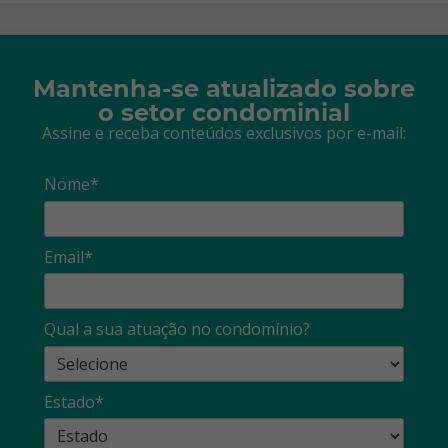
Mantenha-se atualizado sobre
o setor condominial
Assine e receba conteúdos exclusivos por e-mail:
Nome*
Email*
Qual a sua atuação no condomínio?
Estado*