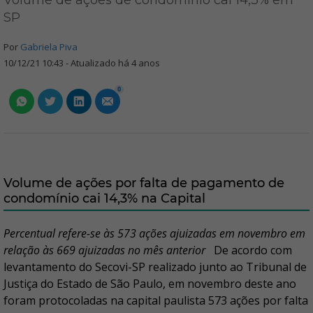
Volume de ações de condomínio cai 14,3% em
SP
Por
Gabriela Piva
10/12/21 10:43 - Atualizado há 4 anos
0
Volume de ações por falta de pagamento de
condomínio cai 14,3% na Capital
Percentual refere-se às 573 ações ajuizadas em novembro em
relação às 669 ajuizadas no mês anterior
De acordo com
levantamento do Secovi-SP realizado junto ao Tribunal de
Justiça do Estado de São Paulo, em novembro deste ano
foram protocoladas na capital paulista 573 ações por falta