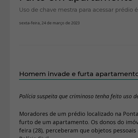
Uso de chave mestra para acessar prédio é
sexta-feira, 24 de março de 2023
Homem invade e furta apartamento
Polícia suspeita que criminoso tenha feito uso 
Moradores de um prédio localizado na Ponta
furto de um apartamento. Os donos do imóv
feira (28), perceberam que objetos pessoais