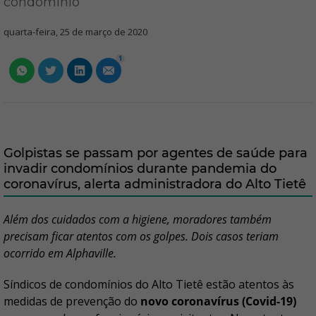
condomínio
quarta-feira, 25 de março de 2020
1
Golpistas se passam por agentes de saúde para
invadir condomínios durante pandemia do
coronavírus, alerta administradora do Alto Tietê
Além dos cuidados com a higiene, moradores também
precisam ficar atentos com os golpes. Dois casos teriam
ocorrido em Alphaville.
Síndicos de condomínios do Alto Tietê estão atentos às
medidas de prevenção do
novo coronavírus (Covid-19)