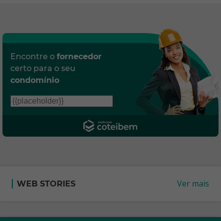
Encontre o
fornecedor
certo para o seu
condomínio
Ver mais
WEB STORIES