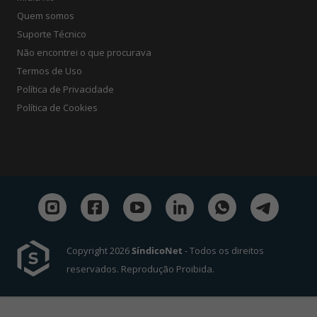
Quem somos
Suporte Técnico
Não encontrei o que procurava
Termos de Uso
Política de Privacidade
Política de Cookies
Copyright 2026
SíndicoNet
- Todos os direitos
reservados. Reprodução Proibida.