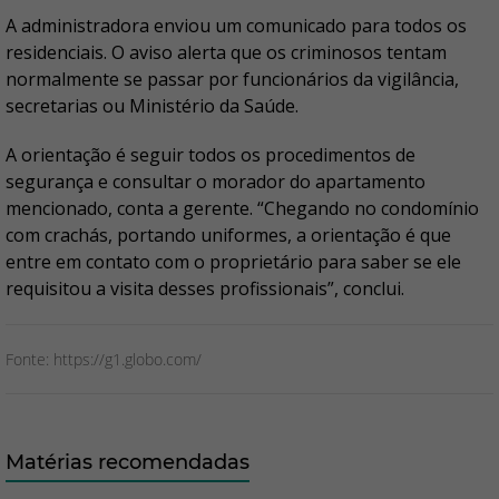
A administradora enviou um comunicado para todos os
residenciais. O aviso alerta que os criminosos tentam
normalmente se passar por funcionários da vigilância,
secretarias ou Ministério da Saúde.
A orientação é seguir todos os procedimentos de
segurança e consultar o morador do apartamento
mencionado, conta a gerente. “Chegando no condomínio
com crachás, portando uniformes, a orientação é que
entre em contato com o proprietário para saber se ele
requisitou a visita desses profissionais”, conclui.
Fonte: https://g1.globo.com/
Matérias recomendadas