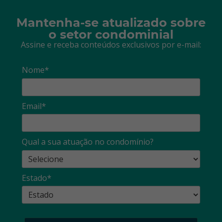
Mantenha-se atualizado sobre
o setor condominial
Assine e receba conteúdos exclusivos por e-mail:
Nome*
Email*
Qual a sua atuação no condomínio?
Estado*