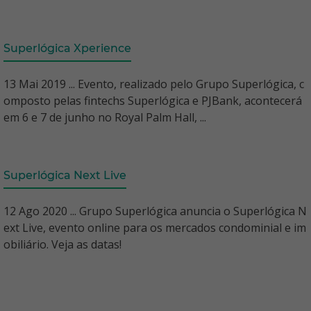
Superlógica Xperience
13 Mai 2019 ... Evento, realizado pelo Grupo Superlógica, c
omposto pelas fintechs Superlógica e PJBank, acontecerá
em 6 e 7 de junho no Royal Palm Hall, ...
Superlógica Next Live
12 Ago 2020 ... Grupo Superlógica anuncia o Superlógica N
ext Live, evento online para os mercados condominial e im
obiliário. Veja as datas!