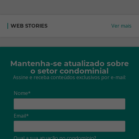
Ver mais
WEB STORIES
Mantenha-se atualizado sobre
o setor condominial
Assine e receba conteúdos exclusivos por e-mail:
Nome*
Email*
Qual a sua atuação no condomínio?