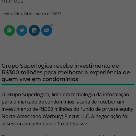
milhões
sexta-feira, 24 de março de 2023
7
Grupo Superlógica recebe investimento de
R$300 milhões para melhorar a experiência de
quem vive em condomínios
O Grupo Superlógica, líder em tecnologia da informação
para o mercado de condomínios, acaba de receber um
investimento de R$300 milhões do fundo de private equity
Norte-Americano Warburg Pincus LLC. A negociação foi
assessorada pelo banco Credit Suisse.