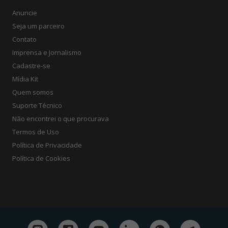
Anuncie
Seja um parceiro
Contato
Imprensa e Jornalismo
Cadastre-se
Mídia Kit
Quem somos
Suporte Técnico
Não encontrei o que procurava
Termos de Uso
Política de Privacidade
Política de Cookies