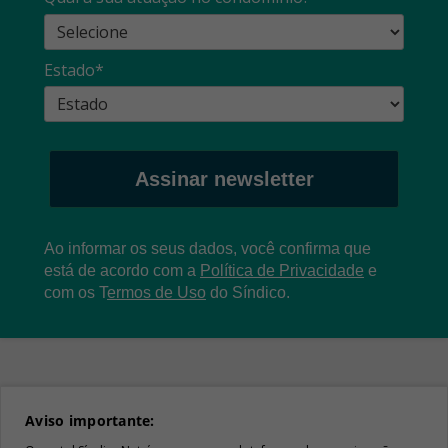
Estado*
Assinar newsletter
Ao informar os seus dados, você confirma que
está de acordo com a
Política de Privacidade
e
com os
T
ermos de Uso
do Síndico.
Aviso importante: