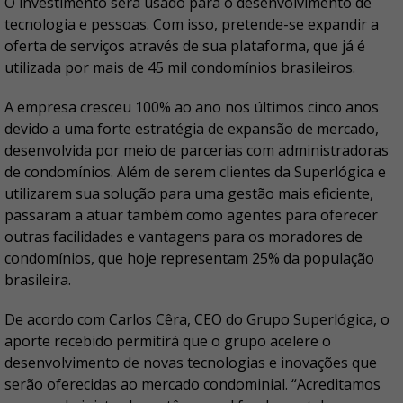
O investimento será usado para o desenvolvimento de
tecnologia e pessoas. Com isso, pretende-se expandir a
oferta de serviços através de sua plataforma, que já é
utilizada por mais de 45 mil condomínios brasileiros.
A empresa cresceu 100% ao ano nos últimos cinco anos
devido a uma forte estratégia de expansão de mercado,
desenvolvida por meio de parcerias com administradoras
de condomínios. Além de serem clientes da Superlógica e
utilizarem sua solução para uma gestão mais eficiente,
passaram a atuar também como agentes para oferecer
outras facilidades e vantagens para os moradores de
condomínios, que hoje representam 25% da população
brasileira.
De acordo com Carlos Cêra, CEO do Grupo Superlógica, o
aporte recebido permitirá que o grupo acelere o
desenvolvimento de novas tecnologias e inovações que
serão oferecidas ao mercado condominial. “Acreditamos