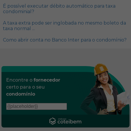
É possível executar débito automático para taxa
condominial?
A taxa extra pode ser inglobada no mesmo boleto da
taxa normal ...
Como abrir conta no Banco Inter para o condomínio?
Encontre o
fornecedor
certo para o seu
condomínio