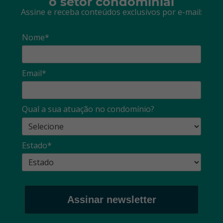
o setor condominial
Assine e receba conteúdos exclusivos por e-mail:
Nome*
Email*
Qual a sua atuação no condomínio?
Estado*
Assinar newsletter