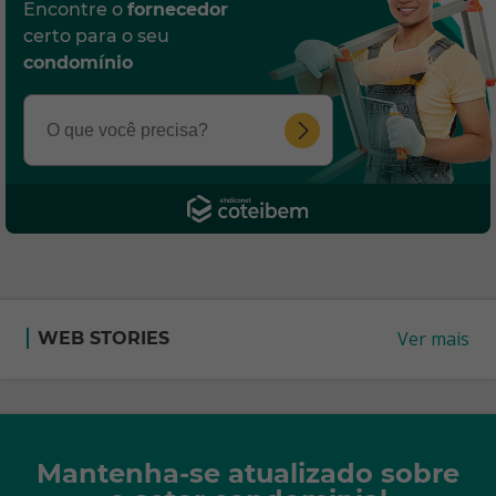
Encontre o
fornecedor
certo para o seu
condomínio
Ver mais
WEB STORIES
Mantenha-se atualizado sobre