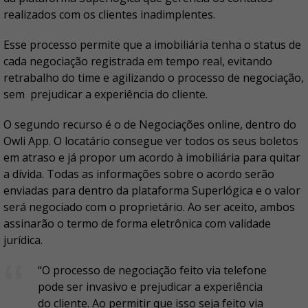
realizados com os clientes inadimplentes.
Esse processo permite que a imobiliária tenha o status de
cada negociação registrada em tempo real, evitando
retrabalho do time e agilizando o processo de negociação,
sem prejudicar a experiência do cliente.
O segundo recurso é o de Negociações online, dentro do
Owli App. O locatário consegue ver todos os seus boletos
em atraso e já propor um acordo à imobiliária para quitar
a dívida. Todas as informações sobre o acordo serão
enviadas para dentro da plataforma Superlógica e o valor
será negociado com o proprietário. Ao ser aceito, ambos
assinarão o termo de forma eletrônica com validade
jurídica.
“O processo de negociação feito via telefone
pode ser invasivo e prejudicar a experiência
do cliente. Ao permitir que isso seja feito via