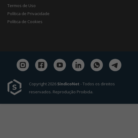
Termos de Uso
Política de Privacidade
Política de Cookies
Copyright 2026
SíndicoNet
- Todos os direitos
reservados. Reprodução Proibida.