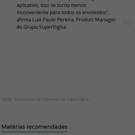
aplicativo, isso se torna menos
inconveniente para todos os envolvidos”,
afirma Luis Paulo Pereira, Product Manager
do Grupo Superlógica.
Fonte: Assessoria de Imprensa da Superlógica.
Matérias recomendadas