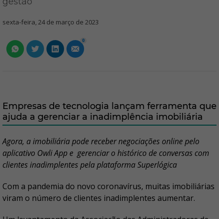
gestão
sexta-feira, 24 de março de 2023
0
Empresas de tecnologia lançam ferramenta que
ajuda a gerenciar a inadimplência imobiliária
Agora, a imobiliária pode receber negociações online pelo
aplicativo Owli App e gerenciar o histórico de conversas com
clientes inadimplentes pela plataforma Superlógica
Com a pandemia do novo coronavírus, muitas imobiliárias
viram o número de clientes inadimplentes aumentar.