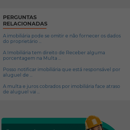
PERGUNTAS
RELACIONADAS
A imobiliária pode se omitir e não fornecer os dados
do proprietário ...
A Imobiliária tem direito de Receber alguma
porcentagem na Multa ...
Posso notificar imobiliária que está responsável por
aluguel de ...
A multa e juros cobrados por imobiliária face atraso
de aluguel vai ...