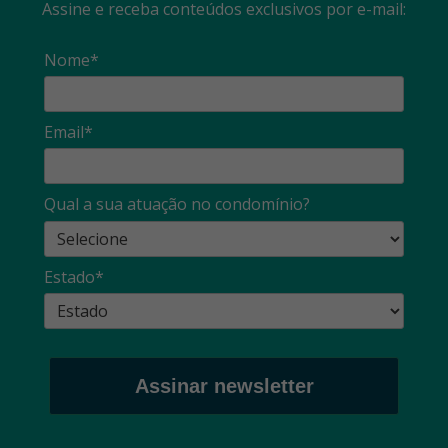
Assine e receba conteúdos exclusivos por e-mail:
Nome*
Email*
Qual a sua atuação no condomínio?
Estado*
Assinar newsletter