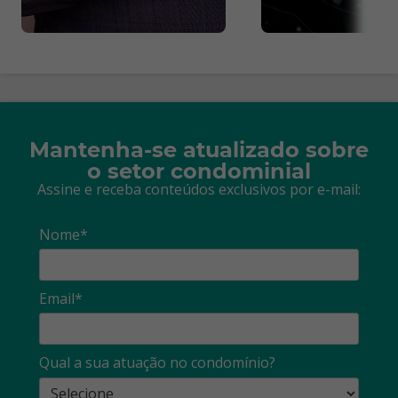
Mantenha-se atualizado sobre
o setor condominial
Assine e receba conteúdos exclusivos por e-mail:
Nome*
Email*
Qual a sua atuação no condomínio?