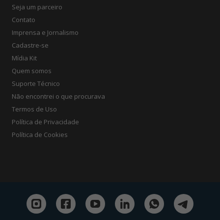
Seja um parceiro
Contato
Imprensa e Jornalismo
Cadastre-se
Mídia Kit
Quem somos
Suporte Técnico
Não encontrei o que procurava
Termos de Uso
Política de Privacidade
Política de Cookies