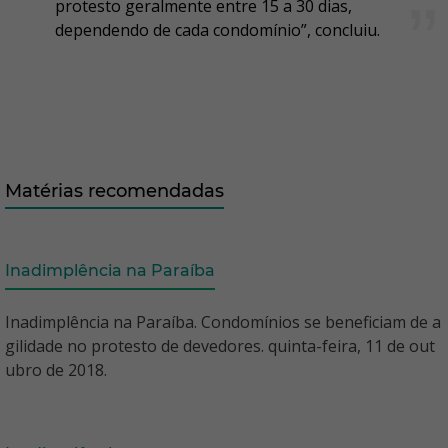
protesto geralmente entre 15 a 30 dias,
dependendo de cada condomínio”, concluiu.
Matérias recomendadas
Inadimplência na Paraíba
Inadimplência na Paraíba. Condomínios se beneficiam de a
gilidade no protesto de devedores. quinta-feira, 11 de out
ubro de 2018.