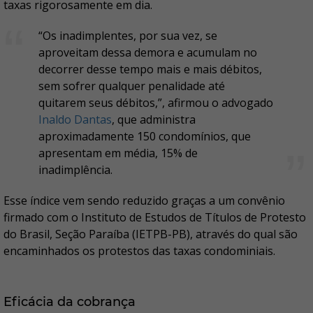
taxas rigorosamente em dia.
“Os inadimplentes, por sua vez, se
aproveitam dessa demora e acumulam no
decorrer desse tempo mais e mais débitos,
sem sofrer qualquer penalidade até
quitarem seus débitos,”, afirmou o advogado
Inaldo Dantas
, que administra
aproximadamente 150 condomínios, que
apresentam em média, 15% de
inadimplência.
Esse índice vem sendo reduzido graças a um convênio
firmado com o Instituto de Estudos de Títulos de Protesto
do Brasil, Seção Paraíba (IETPB-PB), através do qual são
encaminhados os protestos das taxas condominiais.
Eficácia da cobrança