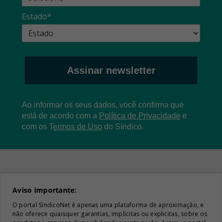
Estado*
Assinar newsletter
Ao informar os seus dados, você confirma que
está de acordo com a
Política de Privacidade
e
com os
T
ermos de Uso
do Síndico.
Aviso importante:
O portal SíndicoNet é apenas uma plataforma de aproximação, e
não oferece quaisquer garantias, implícitas ou explicitas, sobre os