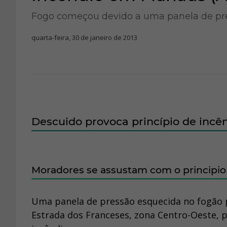
Fogo começou devido a uma panela de pr
quarta-feira, 30 de janeiro de 2013
Descuido provoca princípio de inc
Moradores se assustam com o principi
Uma panela de pressão esquecida no fogão
Estrada dos Franceses, zona Centro-Oeste, p