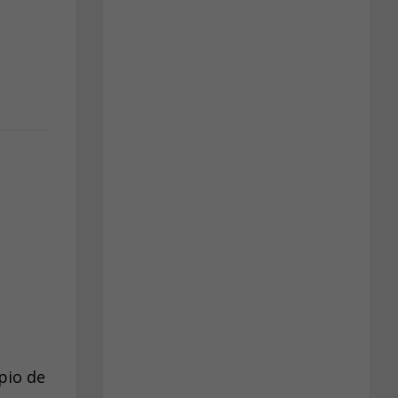
pio de