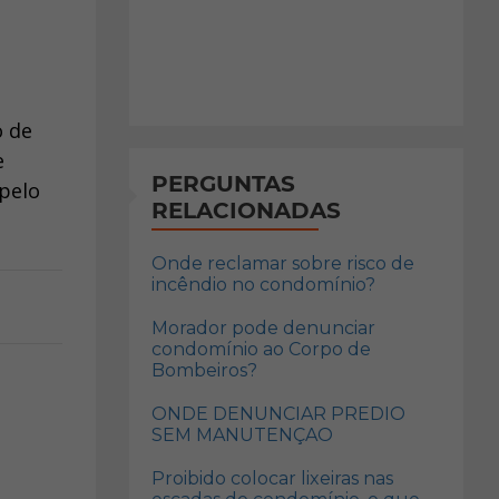
o de
e
PERGUNTAS
 pelo
RELACIONADAS
Onde reclamar sobre risco de
incêndio no condomínio?
Morador pode denunciar
condomínio ao Corpo de
Bombeiros?
ONDE DENUNCIAR PREDIO
SEM MANUTENÇAO
Proibido colocar lixeiras nas