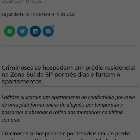
apartamentos
segunda-feira, 10 de fevereiro de 2025
0
Criminosos se hospedam em prédio residencial
na Zona Sul de SP por três dias e furtam 4
apartamentos
Ladrões alugaram um apartamento no condomínio por meio
de uma plataforma online de aluguéis por temporada e
passaram a observar a rotina dos moradores na última
semana.
Criminosos se hospedaram por três dias em um prédio