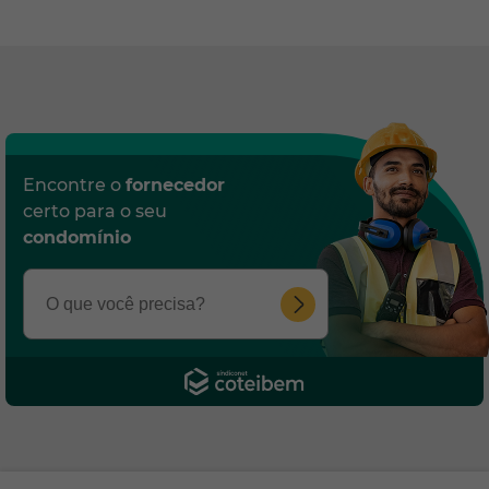
Encontre o
fornecedor
certo para o seu
condomínio