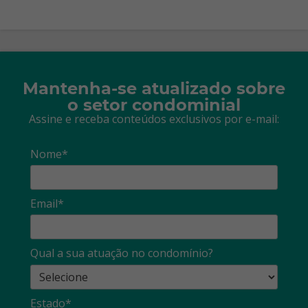
Mantenha-se atualizado sobre
o setor condominial
Assine e receba conteúdos exclusivos por e-mail:
Nome*
Email*
Qual a sua atuação no condomínio?
Estado*