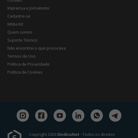
Contato
Imprensa e Jornalismo
Cadastre-se
Mídia Kit
Quem somos
Suporte Técnico
Não encontrei o que procurava
Termos de Uso
Política de Privacidade
Política de Cookies
Copyright 2026
SíndicoNet
- Todos os direitos