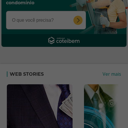
condomínio
Ver mais
WEB STORIES