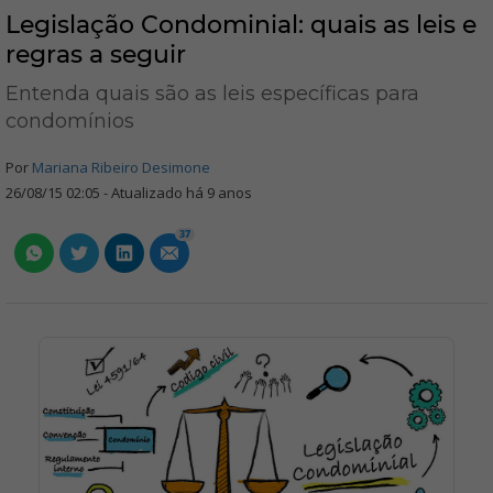
Legislação Condominial: quais as leis e
regras a seguir
Entenda quais são as leis específicas para
condomínios
Por
Mariana Ribeiro Desimone
26/08/15 02:05 - Atualizado há 9 anos
37