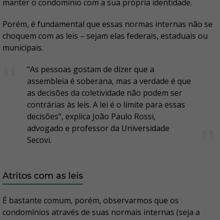
manter o condomínio com a sua própria identidade.
Porém, é fundamental que essas normas internas não se
choquem com as leis – sejam elas federais, estaduais ou
municipais.
“As pessoas gostam de dizer que a
assembleia é soberana, mas a verdade é que
as decisões da coletividade não podem ser
contrárias às leis. A lei é o limite para essas
decisões”, explica João Paulo Rossi,
advogado e professor da Universidade
Secovi.
Atritos com as leis
É bastante comum, porém, observarmos que os
condomínios através de suas normais internas (seja a