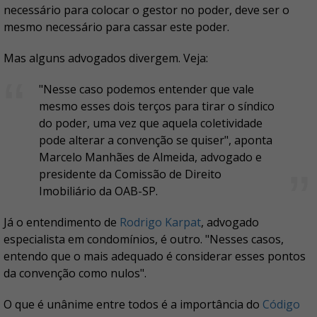
necessário para colocar o gestor no poder, deve ser o
mesmo necessário para cassar este poder.
Mas alguns advogados divergem. Veja:
"Nesse caso podemos entender que vale
mesmo esses dois terços para tirar o síndico
do poder, uma vez que aquela coletividade
pode alterar a convenção se quiser", aponta
Marcelo Manhães de Almeida, advogado e
presidente da Comissão de Direito
Imobiliário da OAB-SP.
Já o entendimento de
Rodrigo Karpat
, advogado
especialista em condomínios, é outro. "Nesses casos,
entendo que o mais adequado é considerar esses pontos
da convenção como nulos".
O que é unânime entre todos é a importância do
Código