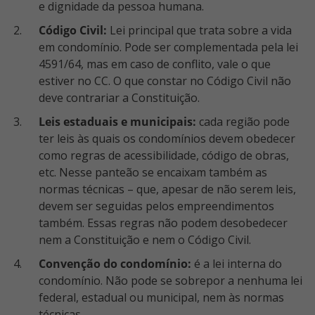
e dignidade da pessoa humana.
Código Civil:
Lei principal que trata sobre a vida
em condomínio. Pode ser complementada pela lei
4591/64, mas em caso de conflito, vale o que
estiver no CC. O que constar no Código Civil não
deve contrariar a Constituição.
Leis estaduais e municipais:
cada região pode
ter leis às quais os condomínios devem obedecer
como regras de acessibilidade, código de obras,
etc. Nesse panteão se encaixam também as
normas técnicas – que, apesar de não serem leis,
devem ser seguidas pelos empreendimentos
também. Essas regras não podem desobedecer
nem a Constituição e nem o Código Civil.
Convenção do condomínio:
é a lei interna do
condomínio. Não pode se sobrepor a nenhuma lei
federal, estadual ou municipal, nem às normas
técnicas.