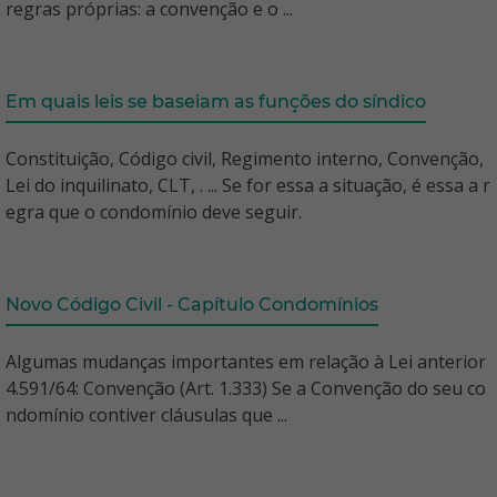
regras próprias: a convenção e o ...
Em quais leis se baseiam as funções do síndico
Constituição, Código civil, Regimento interno, Convenção,
Lei do inquilinato, CLT, . ... Se for essa a situação, é essa a r
egra que o condomínio deve seguir.
Novo Código Civil - Capítulo Condomínios
Algumas mudanças importantes em relação à Lei anterior
4.591/64: Convenção (Art. 1.333) Se a Convenção do seu co
ndomínio contiver cláusulas que ...