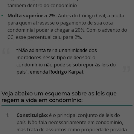
também dentro do condomínio
Multa superior a 2%.
Antes do Código Civil, a multa
para quem atrasasse o pagamento de sua cota
condominial poderia chegar a 20%. Com o advento do
CC, esse percentual caiu para 2%.
“Não adianta ter a unanimidade dos
moradores nesse tipo de decisão: o
condomínio não pode se sobrepor às leis do
país”, emenda Rodrigo Karpat.
Veja abaixo um esquema sobre as leis que
regem a vida em condomínio:
Constituição
: é o principal conjunto de leis do
país. Não fala necessariamente em condomínio,
mas trata de assuntos como propriedade privada