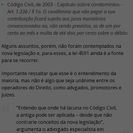
Código Civil, de 2003 - Capítulo sobre condomínios
-
Art. 1.336 / § 1o. O condômino que não pagar a sua
contribuição ficará sujeito aos juros moratórios
convencionados ou, não sendo previstos, os de um por
cento ao mês e multa de até dois por cento sobre o débito.
Alguns assuntos, porém, não foram contemplados na
nova legislação e, para esses, a lei 4591 ainda é a fonte
para se recorrer.
Importante ressaltar que esse é o entendimento da
maioria, mas não é algo que seja unânime entre os
operadores do Direito, como advgados, promotores e
juízes.
“Entendo que onde há lacuna no Código Civil,
a antiga pode ser aplicada – desde que não
contrarie conceitos da nova legislação”,
argumenta o advogado especialista em