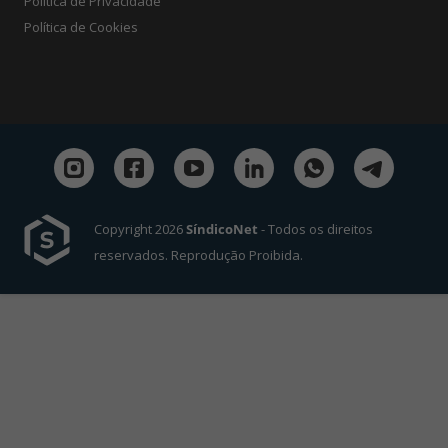
Política de Privacidade
Política de Cookies
Copyright 2026
SíndicoNet
- Todos os direitos
reservados. Reprodução Proibida.