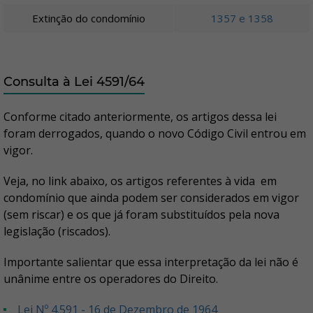
Extinção do condomínio
1357 e 1358
Consulta à Lei 4591/64
Conforme citado anteriormente, os artigos dessa lei
foram derrogados, quando o novo Código Civil entrou em
vigor.
Veja, no link abaixo, os artigos referentes à vida em
condomínio que ainda podem ser considerados em vigor
(sem riscar) e os que já foram substituídos pela nova
legislação (riscados).
Importante salientar que essa interpretação da lei não é
unânime entre os operadores do Direito.
Lei Nº 4.591 - 16 de Dezembro de 1964