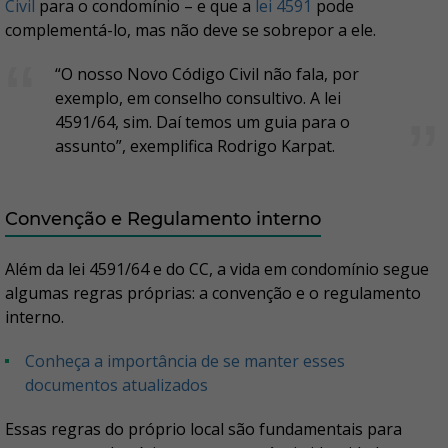
Civil
para o condomínio – e que a
lei 4591
pode
complementá-lo, mas não deve se sobrepor a ele.
“O nosso Novo Código Civil não fala, por
exemplo, em conselho consultivo. A lei
4591/64, sim. Daí temos um guia para o
assunto”, exemplifica Rodrigo Karpat.
Convenção e Regulamento interno
Além da lei 4591/64 e do CC, a vida em condomínio segue
algumas regras próprias: a convenção e o regulamento
interno.
Conheça a importância de se manter esses
documentos atualizados
Essas regras do próprio local são fundamentais para