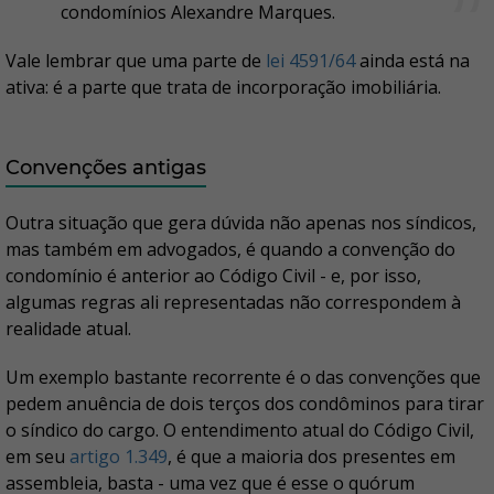
condomínios Alexandre Marques.
Vale lembrar que uma parte de
lei 4591/64
ainda está na
ativa: é a parte que trata de incorporação imobiliária.
Convenções antigas
Outra situação que gera dúvida não apenas nos síndicos,
mas também em advogados, é quando a convenção do
condomínio é anterior ao Código Civil - e, por isso,
algumas regras ali representadas não correspondem à
realidade atual.
Um exemplo bastante recorrente é o das convenções que
pedem anuência de dois terços dos condôminos para tirar
o síndico do cargo. O entendimento atual do Código Civil,
em seu
artigo 1.349
, é que a maioria dos presentes em
assembleia, basta - uma vez que é esse o quórum