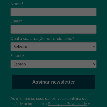
Nome*
Email*
Qual a sua atuação no condomínio?
Estado*
Assinar newsletter
Ao informar os seus dados, você confirma que
está de acordo com a
Política de Privacidade
e