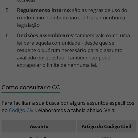
Regulamento interno
: são as regras de uso do
condomínio. Também não contrariar nenhuma
legislação.
Decisões assembleares
: também vale como uma
lei para aquela comunidade - desde que se
respeite o quórum necessário para o assunto
avaliado em questão. Também não pode
extrapolar o limite de nenhuma lei.
Como consultar o CC
Para facilitar a sua busca por alguns assuntos específicos
no
Código Civil
, elaboramos a tabela abaixo. Veja:
Assunto
Artigo do Código Civil