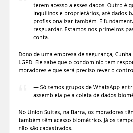
terem acesso a esses dados. Outro é 
inquilinos e proprietários, até dados 
profissionalizar também. É fundamenta
resguardar. Estamos nos primeiros pa
conta.
Dono de uma empresa de segurança, Cunha co
LGPD. Ele sabe que o condomínio tem respo
moradores e que será preciso rever o contro
— Só temos grupos de WhatsApp entr
assembleia pela coleta de dados biomét
No Union Suites, na Barra, os moradores têm
também têm acesso biométrico. Já os tempor
não são cadastrados.