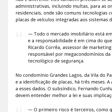
administrativas, incluindo multas, para as 
residenciais, onde são comuns tecnologias c
placas de veículos integradas aos sistemas 
— Todo o mercado imobiliário está em
e a responsabilidade é em cima do que
Ricardo Corrêa, assessor de marketing
responsável por megacondomínios da r
tecnológico de segurança.
No condomínio Grandes Lagos, da Vila do Pa
e a identificação de placas, há três meses.
a esses dados. O subsíndico, Fernando Cunh
devem entender melhor a lei e suas implicaç
— O primeiro risco é terceiros, como