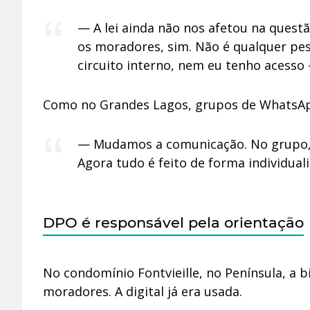
— A lei ainda não nos afetou na quest
os moradores, sim. Não é qualquer pe
circuito interno, nem eu tenho acesso —
Como no Grandes Lagos, grupos de WhatsA
— Mudamos a comunicação. No grupo, 
Agora tudo é feito de forma individuali
DPO é responsável pela orientação
No condomínio Fontvieille, no Península, a 
moradores. A digital já era usada.