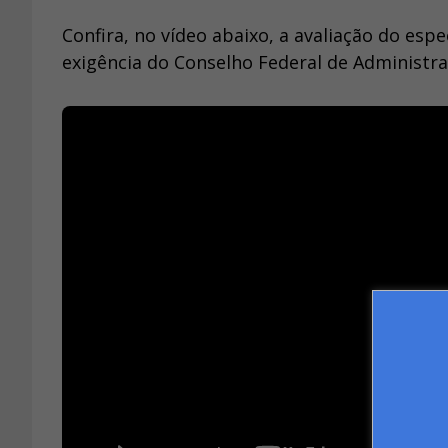
Confira, no vídeo abaixo, a avaliação do esp
exigência do Conselho Federal de Administra