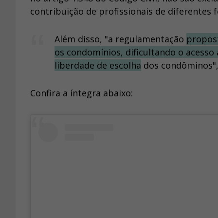
contribuição de profissionais de diferentes 
Além disso, "a regulamentação
propos
os condomínios, dificultando o acesso a
liberdade de escolha
dos condôminos", 
Confira a íntegra abaixo: