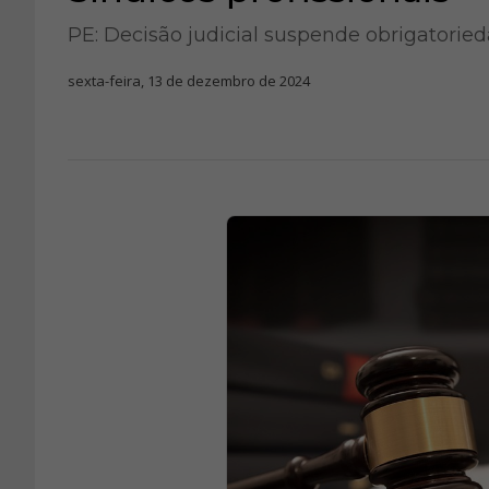
PE: Decisão judicial suspende obrigatorie
sexta-feira, 13 de dezembro de 2024