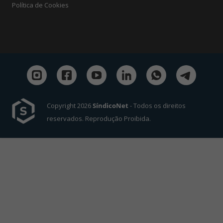
Política de Cookies
Copyright 2026
SíndicoNet
- Todos os direitos
reservados. Reprodução Proibida.