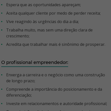
Espera que as oportunidades apareçam;
Aceita qualquer cliente por medo de perder receita;
Vive reagindo às urgências do dia a dia;
Trabalha muito, mas sem uma direção clara de
crescimento;
Acredita que trabalhar mais é sinônimo de prosperar.
O profissional empreendedor:
Enxerga a carreira e o negócio como uma construção
de longo prazo;
Compreende a importância do posicionamento e da
diferenciação;
Investe em relacionamentos e autoridade profissional;