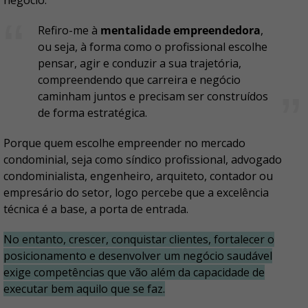
negócio.
Refiro-me à
mentalidade empreendedora
,
ou seja, à forma como o profissional escolhe
pensar, agir e conduzir a sua trajetória,
compreendendo que carreira e negócio
caminham juntos e precisam ser construídos
de forma estratégica.
Porque quem escolhe empreender no mercado
condominial, seja como síndico profissional, advogado
condominialista, engenheiro, arquiteto, contador ou
empresário do setor, logo percebe que a excelência
técnica é a base, a porta de entrada.
No entanto, crescer, conquistar clientes, fortalecer o
posicionamento e desenvolver um negócio saudável
exige competências que vão além da capacidade de
executar bem aquilo que se faz.