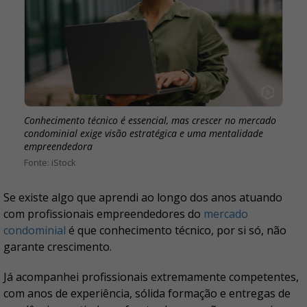
Conhecimento técnico é essencial, mas crescer no mercado
condominial exige visão estratégica e uma mentalidade
empreendedora
iStock
Se existe algo que aprendi ao longo dos anos atuando
com profissionais empreendedores do
mercado
condominial
é que conhecimento técnico, por si só, não
garante crescimento.
Já acompanhei profissionais extremamente competentes,
com anos de experiência, sólida formação e entregas de