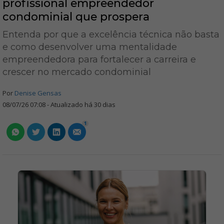
profissional empreendedor
condominial que prospera
Entenda por que a excelência técnica não basta
e como desenvolver uma mentalidade
empreendedora para fortalecer a carreira e
crescer no mercado condominial
Por
Denise Gensas
08/07/26 07:08 - Atualizado há 30 dias
1