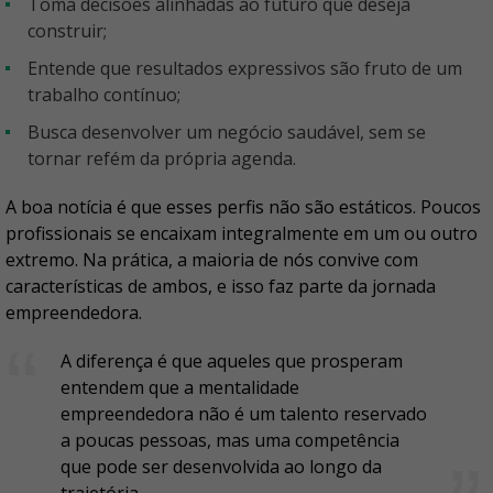
Toma decisões alinhadas ao futuro que deseja
construir;
Entende que resultados expressivos são fruto de um
trabalho contínuo;
Busca desenvolver um negócio saudável, sem se
tornar refém da própria agenda.
A boa notícia é que esses perfis não são estáticos. Poucos
profissionais se encaixam integralmente em um ou outro
extremo. Na prática, a maioria de nós convive com
características de ambos, e isso faz parte da jornada
empreendedora.
A diferença é que aqueles que prosperam
entendem que a mentalidade
empreendedora não é um talento reservado
a poucas pessoas, mas uma competência
que pode ser desenvolvida ao longo da