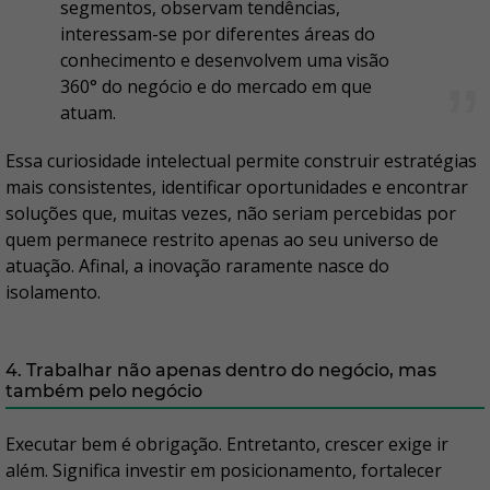
segmentos, observam tendências,
interessam-se por diferentes áreas do
conhecimento e desenvolvem uma visão
360° do negócio e do mercado em que
atuam.
Essa curiosidade intelectual permite construir estratégias
mais consistentes, identificar oportunidades e encontrar
soluções que, muitas vezes, não seriam percebidas por
quem permanece restrito apenas ao seu universo de
atuação. Afinal, a inovação raramente nasce do
isolamento.
4. Trabalhar não apenas dentro do negócio, mas
também pelo negócio
Executar bem é obrigação. Entretanto, crescer exige ir
além. Significa investir em posicionamento, fortalecer