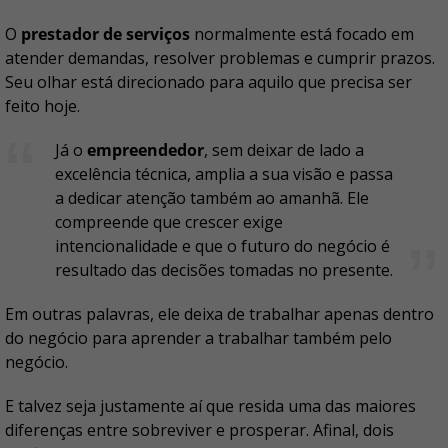
O
prestador de serviços
normalmente está focado em
atender demandas, resolver problemas e cumprir prazos.
Seu olhar está direcionado para aquilo que precisa ser
feito hoje.
Já o
empreendedor
, sem deixar de lado a
excelência técnica, amplia a sua visão e passa
a dedicar atenção também ao amanhã. Ele
compreende que crescer exige
intencionalidade e que o futuro do negócio é
resultado das decisões tomadas no presente.
Em outras palavras, ele deixa de trabalhar apenas dentro
do negócio para aprender a trabalhar também pelo
negócio.
E talvez seja justamente aí que resida uma das maiores
diferenças entre sobreviver e prosperar. Afinal, dois