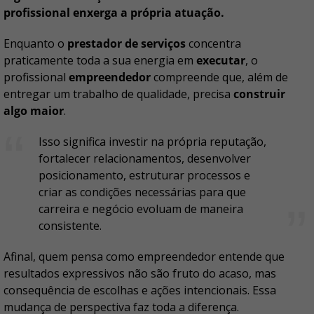
profissional enxerga a própria atuação.
Enquanto o
prestador de serviços
concentra
praticamente toda a sua energia em
executar
, o
profissional
empreendedor
compreende que, além de
entregar um trabalho de qualidade, precisa
construir
algo maior
.
Isso significa investir na própria reputação,
fortalecer relacionamentos, desenvolver
posicionamento, estruturar processos e
criar as condições necessárias para que
carreira e negócio evoluam de maneira
consistente.
Afinal, quem pensa como empreendedor entende que
resultados expressivos não são fruto do acaso, mas
consequência de escolhas e ações intencionais. Essa
mudança de perspectiva faz toda a diferença.