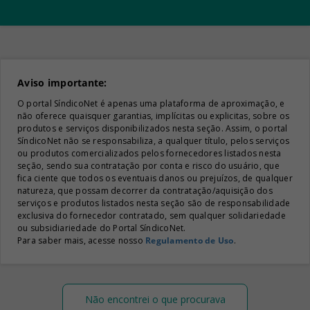
Aviso importante:
O portal SíndicoNet é apenas uma plataforma de aproximação, e
não oferece quaisquer garantias, implícitas ou explicitas, sobre os
produtos e serviços disponibilizados nesta seção. Assim, o portal
SíndicoNet não se responsabiliza, a qualquer título, pelos serviços
ou produtos comercializados pelos fornecedores listados nesta
seção, sendo sua contratação por conta e risco do usuário, que
fica ciente que todos os eventuais danos ou prejuízos, de qualquer
natureza, que possam decorrer da contratação/aquisição dos
serviços e produtos listados nesta seção são de responsabilidade
exclusiva do fornecedor contratado, sem qualquer solidariedade
ou subsidiariedade do Portal SíndicoNet.
Para saber mais, acesse nosso
Regulamento de Uso
.
Não encontrei o que procurava