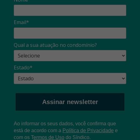
Email*
Qual a sua atuação no condomínio?
Estado*
Assinar newsletter
Ao informar os seus dados, você confirma que
está de acordo com a
Política de Privacidade
e
com os
T
ermos de Uso
do Síndico.