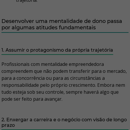
trajetória.
Desenvolver uma mentalidade de dono passa
por algumas atitudes fundamentais
1. Assumir o protagonismo da própria trajetória
Profissionais com mentalidade empreendedora
compreendem que não podem transferir para o mercado,
para a concorrência ou para as circunstâncias a
responsabilidade pelo próprio crescimento. Embora nem
tudo esteja sob seu controle, sempre haverá algo que
pode ser feito para avançar.
2. Enxergar a carreira e o negócio com visão de longo
prazo