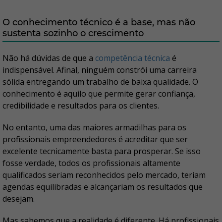
O conhecimento técnico é a base, mas não
sustenta sozinho o crescimento
Não há dúvidas de que a
competência técnica
é
indispensável. Afinal, ninguém constrói uma carreira
sólida entregando um trabalho de baixa qualidade. O
conhecimento é aquilo que permite gerar confiança,
credibilidade e resultados para os clientes.
No entanto, uma das maiores armadilhas para os
profissionais empreendedores é acreditar que ser
excelente tecnicamente basta para prosperar. Se isso
fosse verdade, todos os profissionais altamente
qualificados seriam reconhecidos pelo mercado, teriam
agendas equilibradas e alcançariam os resultados que
desejam.
Mas sabemos que a realidade é diferente. Há profissionais