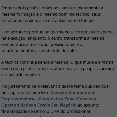
Embora dois profissionais possam ter exatamente a
mesma formação e o mesmo domínio técnico, seus
resultados tendem a se distanciar com o tempo.
Isso acontece porque um permanece concentrado apenas
na execução, enquanto o outro transforma a mesma
competência em direção, posicionamento,
relacionamentos e construção de valor.
A técnica continua sendo a mesma. O que muda é a forma
como cada profissional escolhe encarar a própria carreira
e o próprio negócio.
Foi justamente pela relevância desse tema que dediquei
um capítulo do meu livro
Carreira Condominial
Empreendedora – Conquiste o Topo: Construa
Oportunidades e Escale Seu Negócio
ao assunto
"Mentalidade de Dono: o DNA do profissional