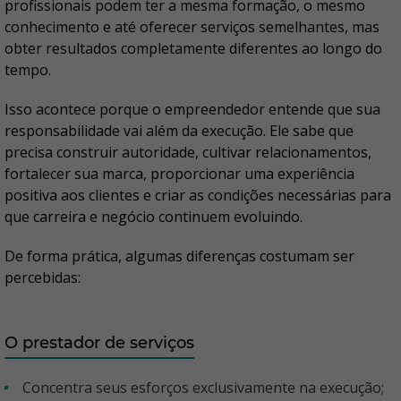
profissionais podem ter a mesma formação, o mesmo
conhecimento e até oferecer serviços semelhantes, mas
obter resultados completamente diferentes ao longo do
tempo.
Isso acontece porque o empreendedor entende que sua
responsabilidade vai além da execução. Ele sabe que
precisa construir autoridade, cultivar relacionamentos,
fortalecer sua marca, proporcionar uma experiência
positiva aos clientes e criar as condições necessárias para
que carreira e negócio continuem evoluindo.
De forma prática, algumas diferenças costumam ser
percebidas:
O prestador de serviços
Concentra seus esforços exclusivamente na execução;