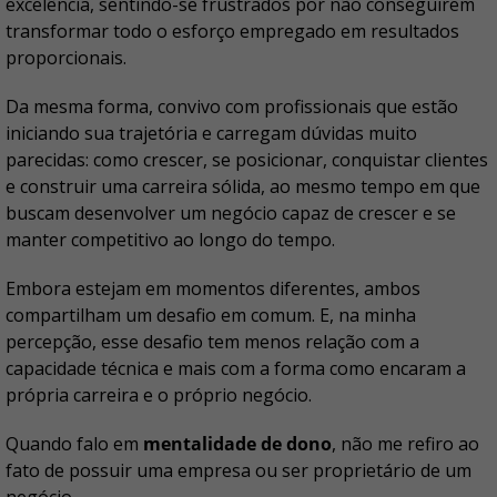
excelência, sentindo-se frustrados por não conseguirem
transformar todo o esforço empregado em resultados
proporcionais.
Da mesma forma, convivo com profissionais que estão
iniciando sua trajetória e carregam dúvidas muito
parecidas: como crescer, se posicionar, conquistar clientes
e construir uma carreira sólida, ao mesmo tempo em que
buscam desenvolver um negócio capaz de crescer e se
manter competitivo ao longo do tempo.
Embora estejam em momentos diferentes, ambos
compartilham um desafio em comum. E, na minha
percepção, esse desafio tem menos relação com a
capacidade técnica e mais com a forma como encaram a
própria carreira e o próprio negócio.
Quando falo em
mentalidade de dono
, não me refiro ao
fato de possuir uma empresa ou ser proprietário de um