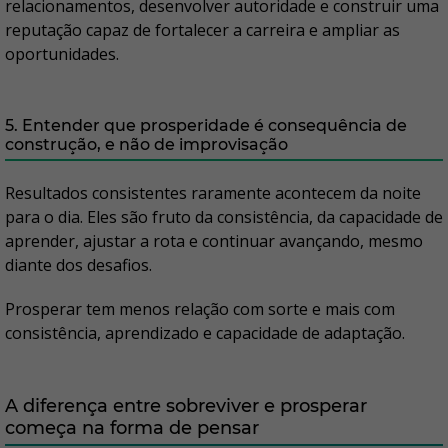
relacionamentos, desenvolver autoridade e construir uma
reputação capaz de fortalecer a carreira e ampliar as
oportunidades.
5. Entender que prosperidade é consequência de
construção, e não de improvisação
Resultados consistentes raramente acontecem da noite
para o dia. Eles são fruto da consistência, da capacidade de
aprender, ajustar a rota e continuar avançando, mesmo
diante dos desafios.
Prosperar tem menos relação com sorte e mais com
consistência, aprendizado e capacidade de adaptação.
A diferença entre sobreviver e prosperar
começa na forma de pensar