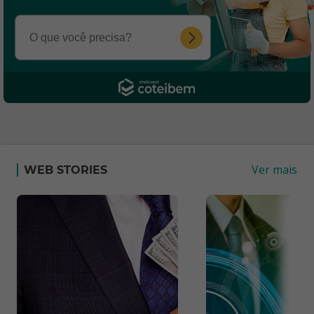
Ver mais
WEB STORIES