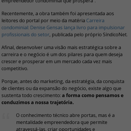
empreendedor condominial que prospera".
Recentemente, a obra também foi apresentada aos
leitores do portal por meio da matéria
Carreira
condominial: Denise Gensas lança livro para impulsionar
profissionais do setor
, publicada pelo próprio SíndicoNet.
Afinal, desenvolver uma visão mais estratégica sobre a
carreira e o negócio é um dos pilares para quem deseja
crescer e prosperar em um mercado cada vez mais
competitivo.
Porque, antes do marketing, da estratégia, da conquista
de clientes ou da expansão do negócio, existe algo que
sustenta todo crescimento:
a forma como pensamos e
conduzimos a nossa trajetória.
O conhecimento técnico abre portas, mas é a
mentalidade empreendedora que permite
atravessá-las, criar oportunidades e