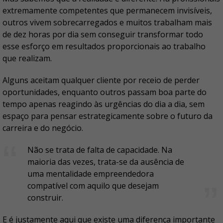
extremamente competentes que permanecem invisíveis,
outros vivem sobrecarregados e muitos trabalham mais
de dez horas por dia sem conseguir transformar todo
esse esforço em resultados proporcionais ao trabalho
que realizam.
Alguns aceitam qualquer cliente por receio de perder
oportunidades, enquanto outros passam boa parte do
tempo apenas reagindo às urgências do dia a dia, sem
espaço para pensar estrategicamente sobre o futuro da
carreira e do negócio.
Não se trata de falta de capacidade. Na
maioria das vezes, trata-se da ausência de
uma mentalidade empreendedora
compatível com aquilo que desejam
construir.
E é justamente aqui que existe uma diferença importante