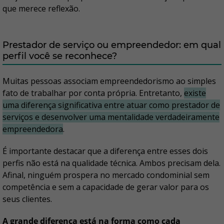
que merece reflexão.
Prestador de serviço ou empreendedor: em qual
perfil você se reconhece?
Muitas pessoas associam empreendedorismo ao simples
fato de trabalhar por conta própria. Entretanto,
existe
uma diferença significativa entre atuar como prestador de
serviços e desenvolver uma mentalidade verdadeiramente
empreendedora
.
É importante destacar que a diferença entre esses dois
perfis não está na qualidade técnica. Ambos precisam dela.
Afinal, ninguém prospera no mercado condominial sem
competência e sem a capacidade de gerar valor para os
seus clientes.
A grande diferença está na forma como cada