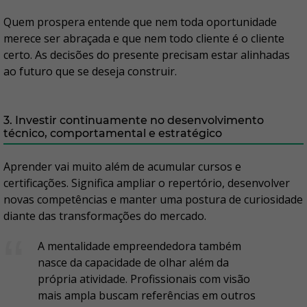
Quem prospera entende que nem toda oportunidade
merece ser abraçada e que nem todo cliente é o cliente
certo. As decisões do presente precisam estar alinhadas
ao futuro que se deseja construir.
3. Investir continuamente no desenvolvimento
técnico, comportamental e estratégico
Aprender vai muito além de acumular cursos e
certificações. Significa ampliar o repertório, desenvolver
novas competências e manter uma postura de curiosidade
diante das transformações do mercado.
A mentalidade empreendedora também
nasce da capacidade de olhar além da
própria atividade. Profissionais com visão
mais ampla buscam referências em outros