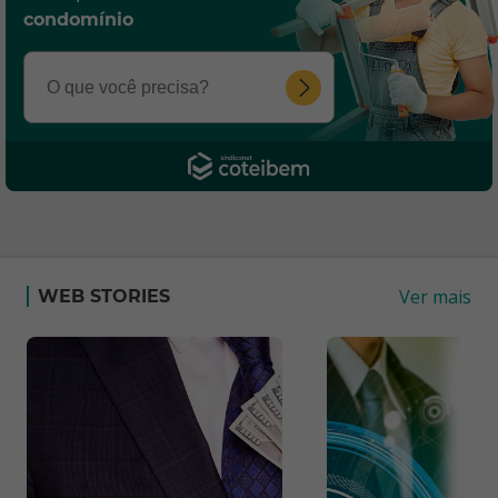
condomínio
Ver mais
WEB STORIES