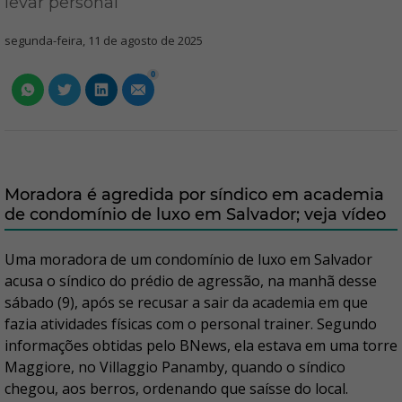
levar personal
segunda-feira, 11 de agosto de 2025
0
Moradora é agredida por síndico em academia
de condomínio de luxo em Salvador; veja vídeo
Uma moradora de um condomínio de luxo em Salvador
acusa o síndico do prédio de agressão, na manhã desse
sábado (9), após se recusar a sair da academia em que
fazia atividades físicas com o personal trainer. Segundo
informações obtidas pelo BNews, ela estava em uma torre
Maggiore, no Villaggio Panamby, quando o síndico
chegou, aos berros, ordenando que saísse do local.