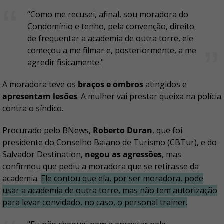
“Como me recusei, afinal, sou moradora do
Condomínio e tenho, pela convenção, direito
de frequentar a academia de outra torre, ele
começou a me filmar e, posteriormente, a me
agredir fisicamente."
A moradora teve os
braços e ombros
atingidos e
apresentam lesões
. A mulher vai prestar queixa na polícia
contra o síndico.
Procurado pelo BNews,
Roberto Duran
, que foi
presidente do Conselho Baiano de Turismo (CBTur), e do
Salvador Destination,
negou as agressões
, mas
confirmou que pediu a moradora que se retirasse da
academia.
Ele contou que ela, por ser moradora, pode
usar a academia de outra torre, mas não tem autorização
para levar convidado, no caso, o personal trainer.