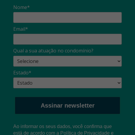
Nome*
Email*
Qual a sua atuação no condomínio?
Estado*
Assinar newsletter
Ao informar os seus dados, você confirma que
está de acordo com a
Política de Privacidade
e