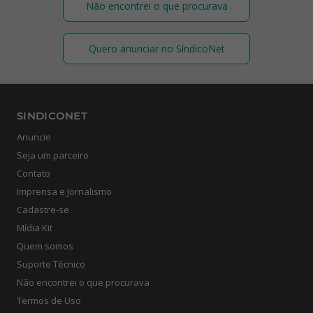
Não encontrei o que procurava
Quero anunciar no SíndicoNet
SINDICONET
Anuncie
Seja um parceiro
Contato
Imprensa e Jornalismo
Cadastre-se
Mídia Kit
Quem somos
Suporte Técnico
Não encontrei o que procurava
Termos de Uso