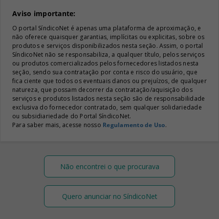
Aviso importante:
O portal SíndicoNet é apenas uma plataforma de aproximação, e
não oferece quaisquer garantias, implícitas ou explicitas, sobre os
produtos e serviços disponibilizados nesta seção. Assim, o portal
SíndicoNet não se responsabiliza, a qualquer título, pelos serviços
ou produtos comercializados pelos fornecedores listados nesta
seção, sendo sua contratação por conta e risco do usuário, que
fica ciente que todos os eventuais danos ou prejuízos, de qualquer
natureza, que possam decorrer da contratação/aquisição dos
serviços e produtos listados nesta seção são de responsabilidade
exclusiva do fornecedor contratado, sem qualquer solidariedade
ou subsidiariedade do Portal SíndicoNet.
Para saber mais, acesse nosso
Regulamento de Uso
.
Não encontrei o que procurava
Quero anunciar no SíndicoNet