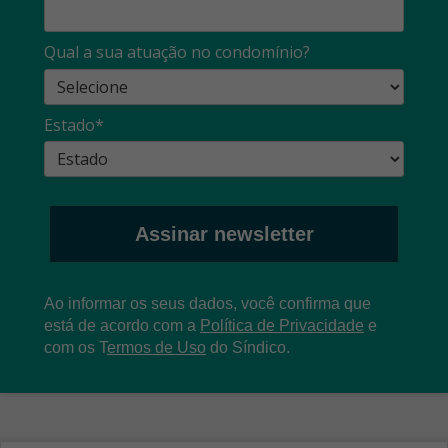
Qual a sua atuação no condomínio?
Estado*
Assinar newsletter
Ao informar os seus dados, você confirma que
está de acordo com a
Política de Privacidade
e
com os
T
ermos de Uso
do Síndico.