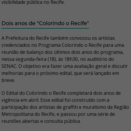
visibilidade pública no Recife.
Dois anos de "Colorindo o Recife"
A Prefeitura do Recife também convocou os artistas
credenciados no Programa Colorindo o Recife para uma
reunião de balanço dos últimos dois anos do programa,
nessa segunda-feira (18), às 18h30, no auditório do
SENAC. O objetivo era fazer uma avaliação geral e discutir
melhorias para o próximo edital, que será lançado em
breve.
O Edital do Colorindo o Recife completará dois anos de
vigência em abril. Esse edital foi construído com a
participação dos artistas de graffiti e muralismo da Região
Metropolitana do Recife, e passou por uma série de
reuniões abertas e consulta pública.