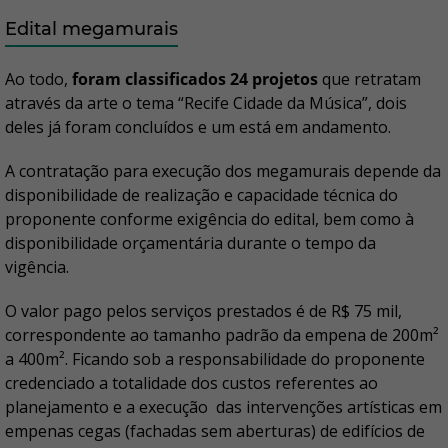
Edital megamurais
Ao todo,
foram classificados 24 projetos
que retratam
através da arte o tema “Recife Cidade da Música”, dois
deles já foram concluídos e um está em andamento.
A contratação para execução dos megamurais depende da
disponibilidade de realização e capacidade técnica do
proponente conforme exigência do edital, bem como à
disponibilidade orçamentária durante o tempo da
vigência.
O valor pago pelos serviços prestados é de R$ 75 mil,
correspondente ao tamanho padrão da empena de 200m²
a 400m². Ficando sob a responsabilidade do proponente
credenciado a totalidade dos custos referentes ao
planejamento e a execução das intervenções artísticas em
empenas cegas (fachadas sem aberturas) de edifícios de