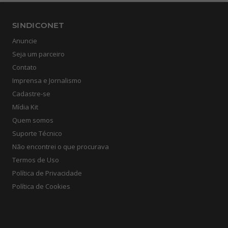
SINDICONET
Anuncie
Seja um parceiro
Contato
Imprensa e Jornalismo
Cadastre-se
Mídia Kit
Quem somos
Suporte Técnico
Não encontrei o que procurava
Termos de Uso
Política de Privacidade
Política de Cookies