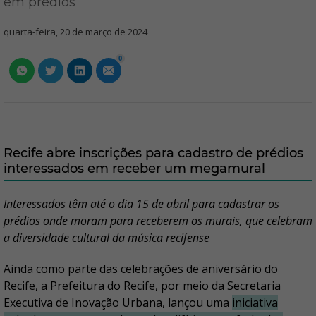
em prédios
quarta-feira, 20 de março de 2024
0
Recife abre inscrições para cadastro de prédios
interessados em receber um megamural
Interessados têm até o dia 15 de abril para cadastrar os
prédios onde moram para receberem os murais, que celebram
a diversidade cultural da música recifense
Ainda como parte das celebrações de aniversário do
Recife, a Prefeitura do Recife, por meio da Secretaria
Executiva de Inovação Urbana, lançou uma
iniciativa