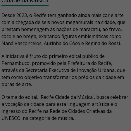
Cidade da Música
Desde 2023, o Recife tem ganhado ainda mais cor e arte
com a chegada de seis novos megamurais na cidade, que
prestam homenagem às nações de maracatu, ao frevo,
côco e ao brega, exaltando figuras emblemáticas como
Naná Vasconcelos, Aurinha do Côco e Reginaldo Rossi.
A iniciativa é fruto do primeiro edital público de
Pernambuco, promovido pela Prefeitura do Recife,
através da Secretaria Executiva de Inovação Urbana, que
tem como objetivo transformar os prédios da cidade em
obras de arte.
O tema do edital, 'Recife Cidade da Música', busca celebrar
a vocação da cidade para esta linguagem artística e o
ingresso do Recife na Rede de Cidades Criativas da
UNESCO, na categoria de música.