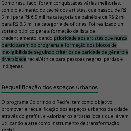
Como resultado, foram conquistadas várias melhorias,
como o aumento do cachê dos artistas, que passou de R$
5 mil para R$ 6,5 mil na categoria de painéis e de R$ 2 mil
para R$ 6,5 mil na categoria de oficinas. Foi realizado um
sorteio público para a formação da lista de
credenciamento, dando
prioridade aos artistas que nunca
participaram do programa e formação dos blocos de
inexigibilidade seguindo critérios de paridade de gênero e
diversidade
racial/étnica para pessoas negras, pardas e
indígenas.
Requalificação dos espaços urbanos
O programa Colorindo o Recife, tem como objetivo
promover a requalificação dos espaços urbanos da cidade
através do graffiti, e valorizar os artistas locais que já vem
utilizando a arte como instrumento de transformação
social.