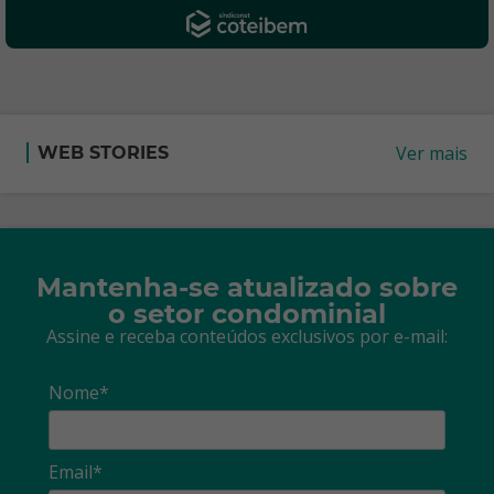
Ver mais
WEB STORIES
Mantenha-se atualizado sobre
o setor condominial
Assine e receba conteúdos exclusivos por e-mail:
Nome*
Email*