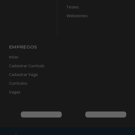
Testes
Webstories
EMPREGOS
Início
Cadastrar Currículo
Cadastrar Vaga
Currículos
Vagas