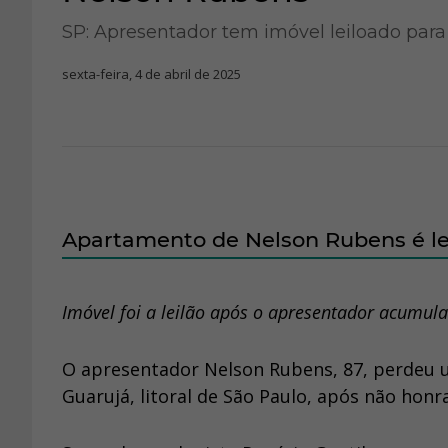
SP: Apresentador tem imóvel leiloado par
sexta-feira, 4 de abril de 2025
Apartamento de Nelson Rubens é lei
Imóvel foi a leilão após o apresentador acumula
O apresentador Nelson Rubens, 87, perdeu 
Guarujá, litoral de São Paulo, após não hon