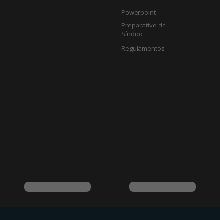
Powerpoint
Preparativo do
Síndico
Regulamentos