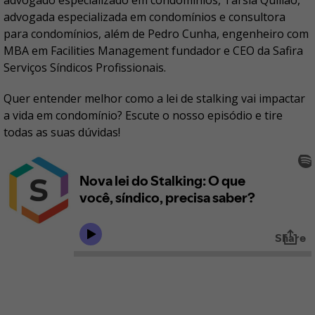
advogado especializado em condomínios, Tarsia Quilião,
advogada especializada em condomínios e consultora
para condomínios, além de Pedro Cunha, engenheiro com
MBA em Facilities Management fundador e CEO da Safira
Serviços Síndicos Profissionais.
Quer entender melhor como a lei de stalking vai impactar
a vida em condomínio? Escute o nosso episódio e tire
todas as suas dúvidas!