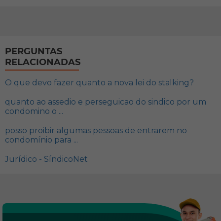
PERGUNTAS
RELACIONADAS
O que devo fazer quanto a nova lei do stalking?
quanto ao assedio e perseguicao do sindico por um
condomino o ...
posso proibir algumas pessoas de entrarem no
condomínio para ...
Jurídico - SíndicoNet