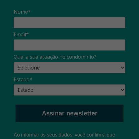
Nome*
Email*
Qual a sua atuação no condomínio?
Estado*
Assinar newsletter
Ao informar os seus dados, você confirma que