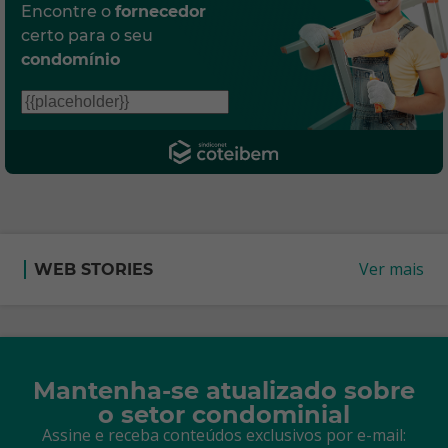
Encontre o
fornecedor
certo para o seu
condomínio
Ver mais
WEB STORIES
Mantenha-se atualizado sobre
o setor condominial
Assine e receba conteúdos exclusivos por e-mail: