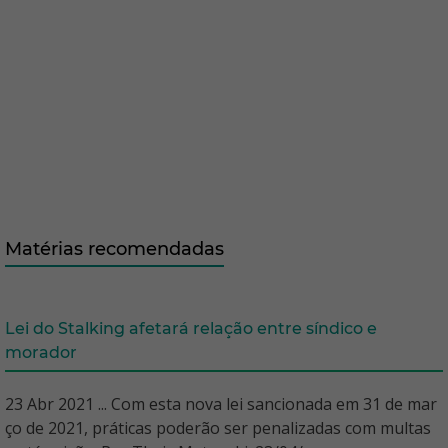
Matérias recomendadas
Lei do Stalking afetará relação entre síndico e
morador
23 Abr 2021 ... Com esta nova lei sancionada em 31 de mar
ço de 2021, práticas poderão ser penalizadas com multas