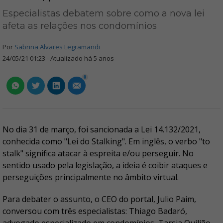
Especialistas debatem sobre como a nova lei
afeta as relações nos condomínios
Por
Sabrina Alvares Legramandi
24/05/21 01:23 - Atualizado há 5 anos
0
No dia 31 de março, foi sancionada a Lei 14.132/2021,
conhecida como "Lei do Stalking". Em inglês, o verbo "to
stalk" significa atacar à espreita e/ou perseguir. No
sentido usado pela legislação, a ideia é coibir ataques e
perseguições principalmente no âmbito virtual.
Para debater o assunto, o CEO do portal, Julio Paim,
conversou com três especialistas: Thiago Badaró,